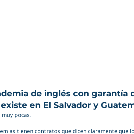
demia de inglés con garantía 
existe en El Salvador y Guate
: muy pocas.
emias tienen contratos que dicen claramente que lo