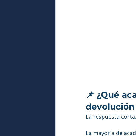
📌 ¿Qué aca
devolución 
La respuesta corta
La mayoría de acad