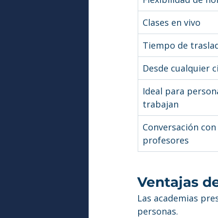
Clases en vivo
Tiempo de trasla
Desde cualquier c
Ideal para person
trabajan
Conversación con
profesores
Ventajas de
Las academias pres
personas.