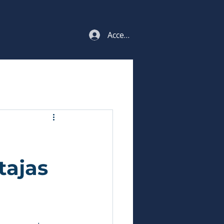
Acceso estudiantes
tajas