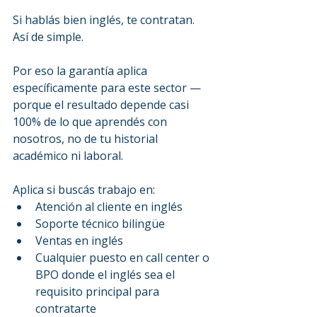
Si hablás bien inglés, te contratan. 
Así de simple.
Por eso la garantía aplica 
específicamente para este sector — 
porque el resultado depende casi 
100% de lo que aprendés con 
nosotros, no de tu historial 
académico ni laboral.
Aplica si buscás trabajo en:
Atención al cliente en inglés
Soporte técnico bilingüe
Ventas en inglés
Cualquier puesto en call center o 
BPO donde el inglés sea el 
requisito principal para 
contratarte