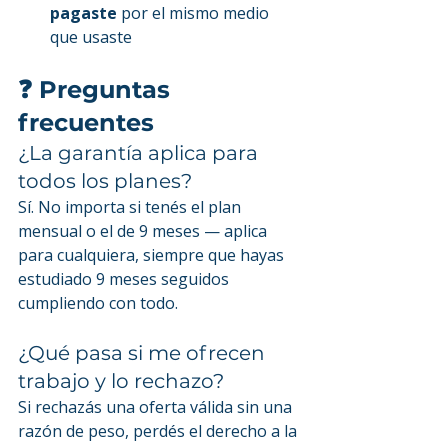
pagaste
 por el mismo medio 
que usaste
❓ Preguntas 
frecuentes
¿La garantía aplica para 
todos los planes?
Sí. No importa si tenés el plan 
mensual o el de 9 meses — aplica 
para cualquiera, siempre que hayas 
estudiado 9 meses seguidos 
cumpliendo con todo.
¿Qué pasa si me ofrecen 
trabajo y lo rechazo?
Si rechazás una oferta válida sin una 
razón de peso, perdés el derecho a la 