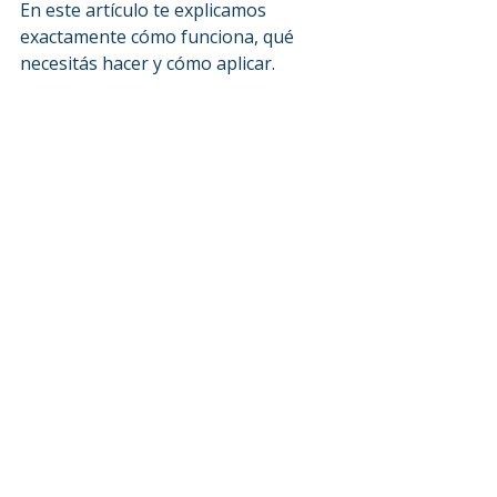
En este artículo te explicamos 
exactamente cómo funciona, qué 
necesitás hacer y cómo aplicar.