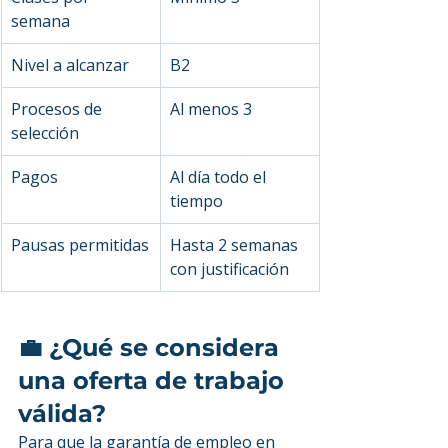
semana
Nivel a alcanzar
B2
Procesos de 
Al menos 3
selección
Pagos
Al día todo el 
tiempo
Pausas permitidas
Hasta 2 semanas 
con justificación
💼 ¿Qué se considera 
una oferta de trabajo 
válida?
Para que la garantía de empleo en 