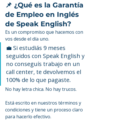
📌 ¿Qué es la Garantía 
de Empleo en Inglés 
de Speak English?
Es un compromiso que hacemos con 
vos desde el día uno.
💼 Si estudiás 9 meses 
seguidos con Speak English y 
no conseguís trabajo en un 
call center, te devolvemos el 
100% de lo que pagaste.
No hay letra chica. No hay trucos.
Está escrito en nuestros términos y 
condiciones y tiene un proceso claro 
para hacerlo efectivo.