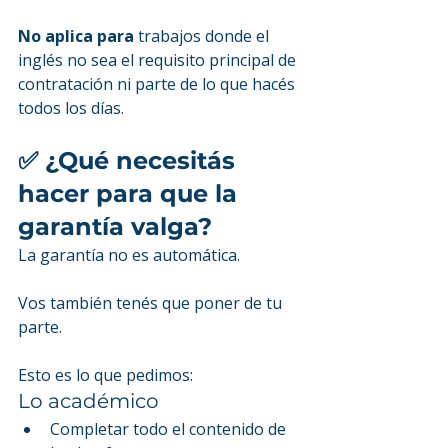
No aplica para
 trabajos donde el 
inglés no sea el requisito principal de 
contratación ni parte de lo que hacés 
todos los días.
✅ ¿Qué necesitás 
hacer para que la 
garantía valga?
La garantía no es automática.
Vos también tenés que poner de tu 
parte.
Esto es lo que pedimos:
Lo académico
Completar todo el contenido de 