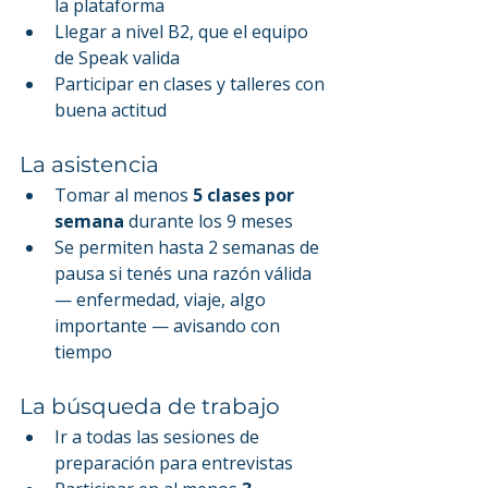
la plataforma
Llegar a nivel B2, que el equipo 
de Speak valida
Participar en clases y talleres con 
buena actitud
La asistencia
Tomar al menos 
5 clases por 
semana
 durante los 9 meses
Se permiten hasta 2 semanas de 
pausa si tenés una razón válida 
— enfermedad, viaje, algo 
importante — avisando con 
tiempo
La búsqueda de trabajo
Ir a todas las sesiones de 
preparación para entrevistas