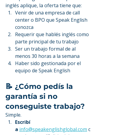
inglés aplique, la oferta tiene que:
Venir de una empresa de call 
center o BPO que Speak English 
conozca
Requerir que hablés inglés como 
parte principal de tu trabajo
Ser un trabajo formal de al 
menos 30 horas a la semana
Haber sido gestionada por el 
equipo de Speak English
📝 ¿Cómo pedís la 
garantía si no 
conseguiste trabajo?
Simple.
Escribí 
a
info@speakenglishglobal.com
 c