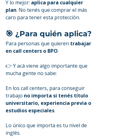
Y lo mejor: 
aplica para cualquier 
plan
. No tenés que comprar el más 
caro para tener esta protección.
🎯 ¿Para quién aplica?
Para personas que quieren 
trabajar 
en call centers o BPO
.
👉 Y acá viene algo importante que 
mucha gente no sabe:
En los call centers, para conseguir 
trabajo 
no importa si tenés título 
universitario, experiencia previa o 
estudios especiales
.
Lo único que importa es tu nivel de 
inglés.