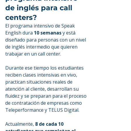
de inglés para call 
centers?
El programa intensivo de Speak 
English dura 
10 semanas
 y está 
diseñado para personas con un nivel 
de inglés intermedio que quieren 
trabajar en un call center.
Durante ese tiempo los estudiantes 
reciben clases intensivas en vivo, 
practican situaciones reales de 
atención al cliente, desarrollan su 
fluidez y se preparan para el proceso 
de contratación de empresas como 
Teleperformance y TELUS Digital.
Actualmente, 
8 de cada 10 