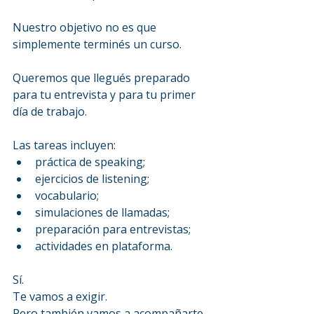
Nuestro objetivo no es que 
simplemente terminés un curso.
Queremos que llegués preparado 
para tu entrevista y para tu primer 
día de trabajo.
Las tareas incluyen:
práctica de speaking;
ejercicios de listening;
vocabulario;
simulaciones de llamadas;
preparación para entrevistas;
actividades en plataforma.
Sí.
Te vamos a exigir.
Pero también vamos a acompañarte 