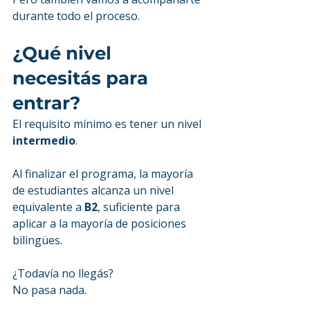
durante todo el proceso.
¿Qué nivel 
necesitás para 
entrar?
El requisito mínimo es tener un nivel 
intermedio
.
Al finalizar el programa, la mayoría 
de estudiantes alcanza un nivel 
equivalente a 
B2
, suficiente para 
aplicar a la mayoría de posiciones 
bilingües.
¿Todavía no llegás?
No pasa nada.