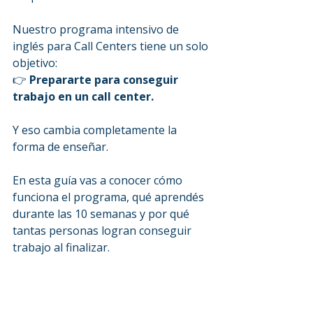
Nuestro programa intensivo de 
inglés para Call Centers tiene un solo 
objetivo:
👉 
Prepararte para conseguir 
trabajo en un call center.
Y eso cambia completamente la 
forma de enseñar.
En esta guía vas a conocer cómo 
funciona el programa, qué aprendés 
durante las 10 semanas y por qué 
tantas personas logran conseguir 
trabajo al finalizar.