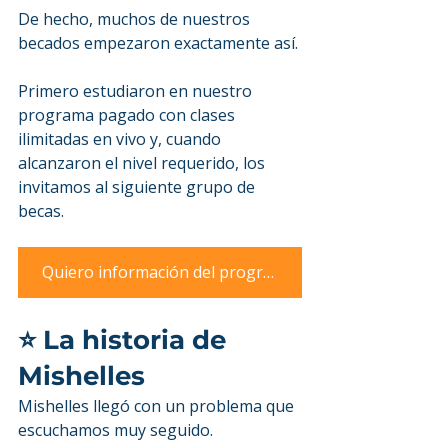
De hecho, muchos de nuestros 
becados empezaron exactamente así.
Primero estudiaron en nuestro 
programa pagado con clases 
ilimitadas en vivo y, cuando 
alcanzaron el nivel requerido, los 
invitamos al siguiente grupo de 
becas.
Quiero información del programa pagado
⭐ La historia de 
Mishelles
Mishelles llegó con un problema que 
escuchamos muy seguido.