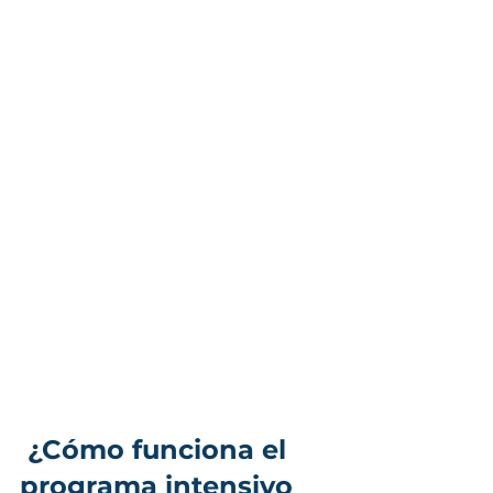
 ¿Cómo funciona el 
programa intensivo 