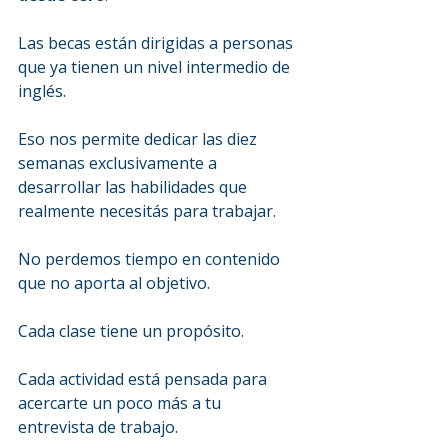
Las becas están dirigidas a personas 
que ya tienen un nivel intermedio de 
inglés.
Eso nos permite dedicar las diez 
semanas exclusivamente a 
desarrollar las habilidades que 
realmente necesitás para trabajar.
No perdemos tiempo en contenido 
que no aporta al objetivo.
Cada clase tiene un propósito.
Cada actividad está pensada para 
acercarte un poco más a tu 
entrevista de trabajo.