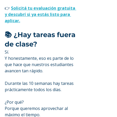
👉 
Solicitá tu evaluación gratuita 
y descubrí si ya estás listo para 
aplicar.
📚 ¿Hay tareas fuera 
de clase?
Sí.
Y honestamente, eso es parte de lo 
que hace que nuestros estudiantes 
avancen tan rápido.
Durante las 10 semanas hay tareas 
prácticamente todos los días.
¿Por qué?
Porque queremos aprovechar al 
máximo el tiempo.