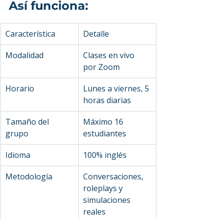
Así funciona:
Característica
Detalle
Modalidad
Clases en vivo 
por Zoom
Horario
Lunes a viernes, 5 
horas diarias
Tamaño del 
Máximo 16 
grupo
estudiantes
Idioma
100% inglés
Metodología
Conversaciones, 
roleplays y 
simulaciones 
reales