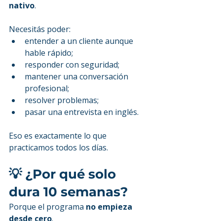
nativo
.
Necesitás poder:
entender a un cliente aunque 
hable rápido;
responder con seguridad;
mantener una conversación 
profesional;
resolver problemas;
pasar una entrevista en inglés.
Eso es exactamente lo que 
practicamos todos los días.
💡 ¿Por qué solo 
dura 10 semanas?
Porque el programa 
no empieza 
desde cero
.