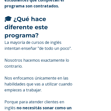
estudiantes que completan el 
programa son contratados.
🎓 ¿Qué hace 
diferente este 
programa?
La mayoría de cursos de inglés 
intentan enseñar "de todo un poco".
Nosotros hacemos exactamente lo 
contrario.
Nos enfocamos únicamente en las 
habilidades que vas a utilizar cuando 
empieces a trabajar.
Porque para atender clientes en 
inglés 
no necesitás sonar como un 