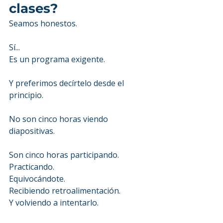
clases?
Seamos honestos.
Sí...
Es un programa exigente.
Y preferimos decírtelo desde el 
principio.
No son cinco horas viendo 
diapositivas.
Son cinco horas participando.
Practicando.
Equivocándote.
Recibiendo retroalimentación.
Y volviendo a intentarlo.