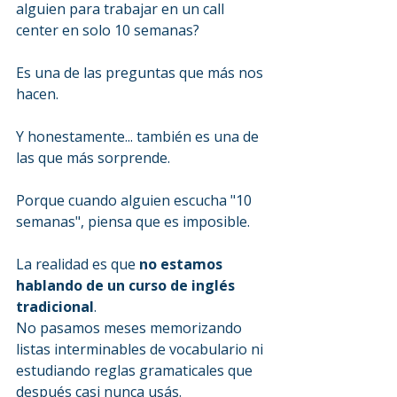
alguien para trabajar en un call 
center en solo 10 semanas?
Es una de las preguntas que más nos 
hacen.
Y honestamente... también es una de 
las que más sorprende.
Porque cuando alguien escucha "10 
semanas", piensa que es imposible.
La realidad es que 
no estamos 
hablando de un curso de inglés 
tradicional
.
No pasamos meses memorizando 
listas interminables de vocabulario ni 
estudiando reglas gramaticales que 
después casi nunca usás.