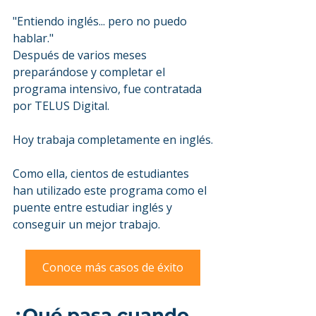
"Entiendo inglés... pero no puedo 
hablar."
Después de varios meses 
preparándose y completar el 
programa intensivo, fue contratada 
por TELUS Digital.
Hoy trabaja completamente en inglés.
Como ella, cientos de estudiantes 
han utilizado este programa como el 
puente entre estudiar inglés y 
conseguir un mejor trabajo.
Conoce más casos de éxito
¿Qué pasa cuando 