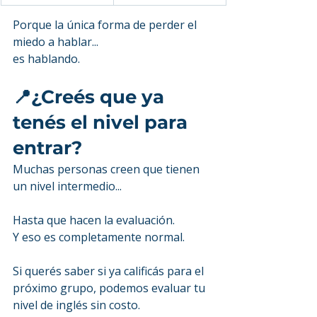
Porque la única forma de perder el 
miedo a hablar...
es hablando.
📍¿Creés que ya 
tenés el nivel para 
entrar?
Muchas personas creen que tienen 
un nivel intermedio...
Hasta que hacen la evaluación.
Y eso es completamente normal.
Si querés saber si ya calificás para el 
próximo grupo, podemos evaluar tu 
nivel de inglés sin costo.