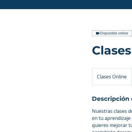
Disponible online
Clases
Clases Online
Descripción 
Nuestras clases d
en tu aprendizaje 
quieres mejorar tu