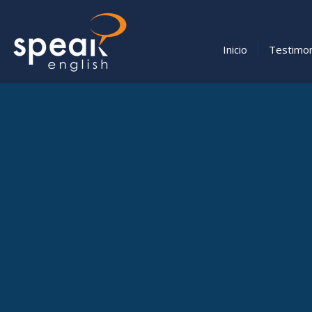
Inicio
Testimo