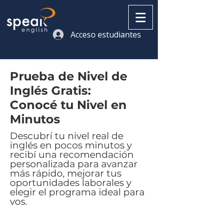
Acceso estudiantes
Prueba de Nivel de
Inglés Gratis:
Conocé tu Nivel en
Minutos
Descubrí tu nivel real de
inglés en pocos minutos y
recibí una recomendación
personalizada para avanzar
más rápido, mejorar tus
oportunidades laborales y
elegir el programa ideal para
vos.