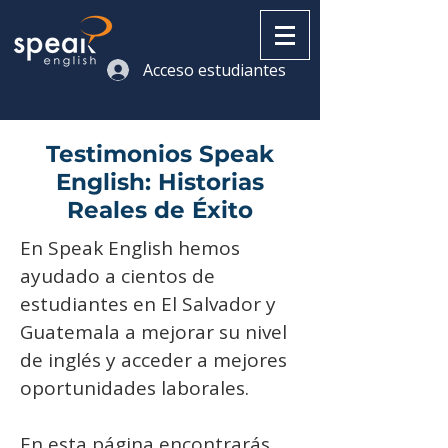
Acceso estudiantes
Testimonios Speak
English: Historias
Reales de Éxito
En Speak English hemos
ayudado a cientos de
estudiantes en El Salvador y
Guatemala a mejorar su nivel
de inglés y acceder a mejores
oportunidades laborales.
En esta página encontrarás