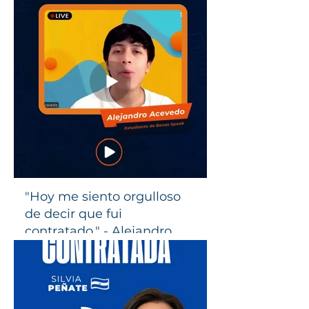
"Hoy me siento orgulloso
de decir que fui
contratado." - Alejandro
Acevedo