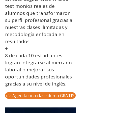
testimonios reales de
alumnos que transformaron
su perfil profesional gracias a
nuestras clases ilimitadas y
metodología enfocada en
resultados.
+
8 de cada 10 estudiantes
logran integrarse al mercado
laboral o mejorar sus
oportunidades profesionales
gracias a su nivel de inglés.
👉 Agenda una clase demo GRATIS