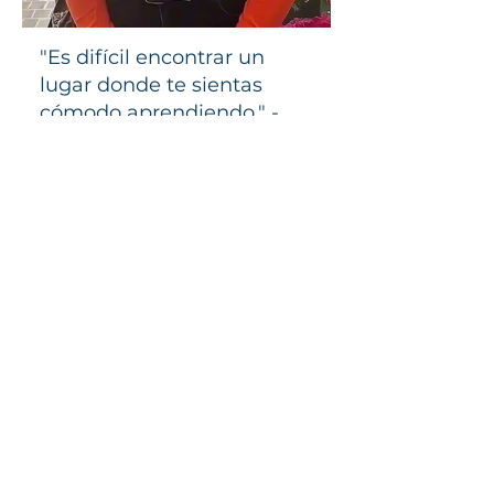
"Es difícil encontrar un
lugar donde te sientas
cómodo aprendiendo." -
Carla