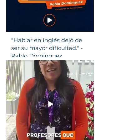
"Hablar en inglés dejó de
ser su mayor dificultad." -
Pablo Domínguez