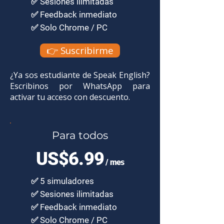
✅ Sesiones ilimitadas
✅ Feedback inmediato
✅ Solo Chrome / PC
👉 Suscribirme
¿Ya sos estudiante de Speak English?
Escribinos por WhatsApp para
activar tu acceso con descuento.
Para todos
US$6.99
/ mes
✅ 5 simuladores
✅ Sesiones ilimitadas
✅ Feedback inmediato
✅ Solo Chrome / PC