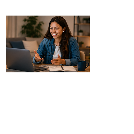
Speak Practice