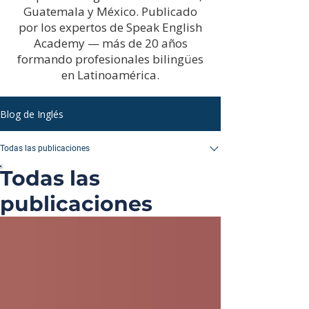
Guatemala y México. Publicado
por los expertos de Speak English
Academy — más de 20 años
formando profesionales bilingües
en Latinoamérica.
Blog de Inglés
Todas las publicaciones
Todas las
publicaciones