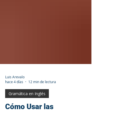
Luis Arevalo
hace 4 días
12 min de lectura
Gramática en Inglés