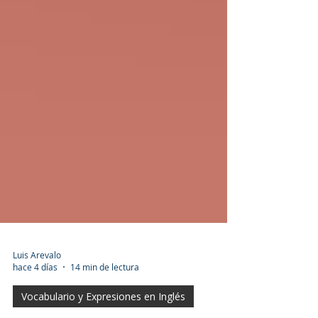
Luis Arevalo
hace 4 días
14 min de lectura