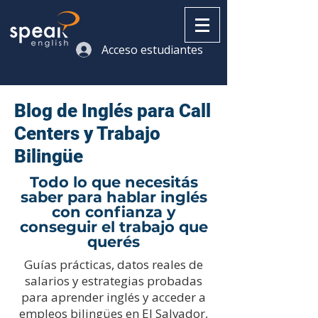
Acceso estudiantes
Blog de Inglés para Call
Centers y Trabajo
Bilingüe
Todo lo que necesitás
saber para hablar inglés
con confianza y
conseguir el trabajo que
querés
Guías prácticas, datos reales de
salarios y estrategias probadas
para aprender inglés y acceder a
empleos bilingües en El Salvador,