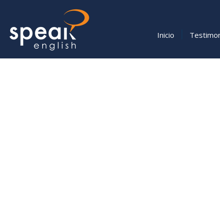
Inicio
Testimo