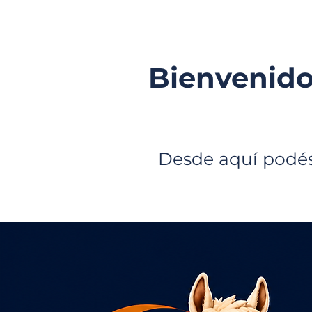
Bienvenido
Desde aquí podés