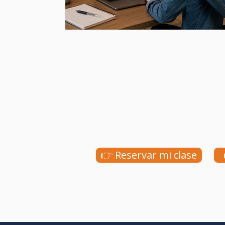
👉 Reservar mi clase