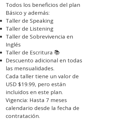
Todos los beneficios del plan
Básico y además:
Taller de Speaking
Taller de Listening
Taller de Sobrevivencia en
Inglés
Taller de Escritura 📚
Descuento adicional en todas
las mensualidades.
Cada taller tiene un valor de
USD $19.99, pero están
incluidos en este plan.
Vigencia: Hasta 7 meses
calendario desde la fecha de
contratación.