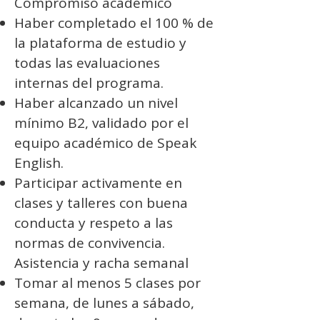
Compromiso académico
Haber completado el 100 % de
la plataforma de estudio y
todas las evaluaciones
internas del programa.
Haber alcanzado un nivel
mínimo B2, validado por el
equipo académico de Speak
English.
Participar activamente en
clases y talleres con buena
conducta y respeto a las
normas de convivencia.
Asistencia y racha semanal
Tomar al menos 5 clases por
semana, de lunes a sábado,