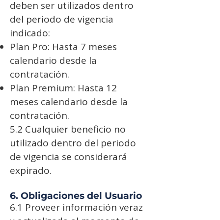
deben ser utilizados dentro
del periodo de vigencia
indicado:
Plan Pro: Hasta 7 meses
calendario desde la
contratación.
Plan Premium: Hasta 12
meses calendario desde la
contratación.
5.2 Cualquier beneficio no
utilizado dentro del periodo
de vigencia se considerará
expirado.
6. Obligaciones del Usuario
6.1 Proveer información veraz