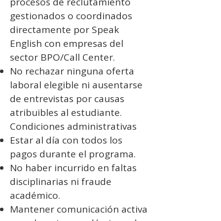
procesos de reclutamiento
gestionados o coordinados
directamente por Speak
English con empresas del
sector BPO/Call Center.
No rechazar ninguna oferta
laboral elegible ni ausentarse
de entrevistas por causas
atribuibles al estudiante.
Condiciones administrativas
Estar al día con todos los
pagos durante el programa.
No haber incurrido en faltas
disciplinarias ni fraude
académico.
Mantener comunicación activa