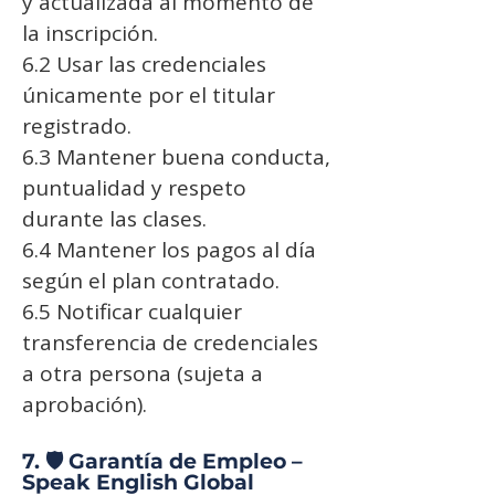
y actualizada al momento de
la inscripción.
6.2 Usar las credenciales
únicamente por el titular
registrado.
6.3 Mantener buena conducta,
puntualidad y respeto
durante las clases.
6.4 Mantener los pagos al día
según el plan contratado.
6.5 Notificar cualquier
transferencia de credenciales
a otra persona (sujeta a
aprobación).
7. 🛡️ Garantía de Empleo –
Speak English Global