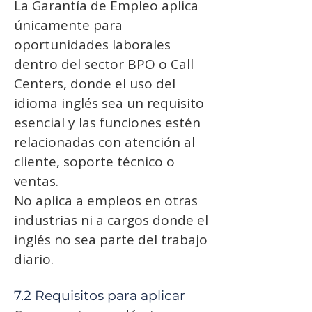
La Garantía de Empleo aplica
únicamente para
oportunidades laborales
dentro del sector BPO o Call
Centers, donde el uso del
idioma inglés sea un requisito
esencial y las funciones estén
relacionadas con atención al
cliente, soporte técnico o
ventas.
No aplica a empleos en otras
industrias ni a cargos donde el
inglés no sea parte del trabajo
diario.
7.2 Requisitos para aplicar