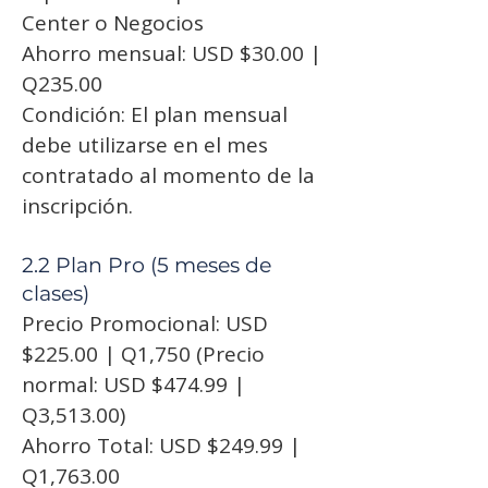
Center o Negocios
Ahorro mensual: USD $30.00 |
Q235.00
Condición: El plan mensual
debe utilizarse en el mes
contratado al momento de la
inscripción.
2.2 Plan Pro (5 meses de
clases)
Precio Promocional: USD
$225.00 | Q1,750 (Precio
normal: USD $474.99 |
Q3,513.00)
Ahorro Total: USD $249.99 |
Q1,763.00