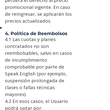
perderá el derecho al precio
promocional vigente. En caso
de reingresar, se aplicarán los
precios actualizados.
4. Política de Reembolsos
4.1 Las cuotas y planes
contratados no son
reembolsables, salvo en casos
de incumplimiento
comprobable por parte de
Speak English (por ejemplo,
suspensión prolongada de
clases o fallas técnicas
mayores).
4.2 En esos casos, el Usuario
podrá optar por: