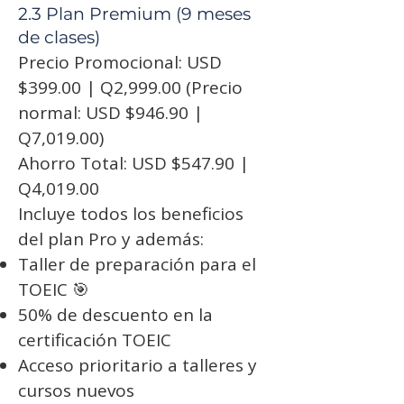
2.3 Plan Premium (9 meses
de clases)
Precio Promocional: USD
$399.00 | Q2,999.00 (Precio
normal: USD $946.90 |
Q7,019.00)
Ahorro Total: USD $547.90 |
Q4,019.00
Incluye todos los beneficios
del plan Pro y además:
Taller de preparación para el
TOEIC 🎯
50% de descuento en la
certificación TOEIC
Acceso prioritario a talleres y
cursos nuevos