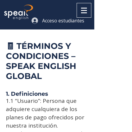
Acceso estudiantes
🧾 TÉRMINOS Y
CONDICIONES –
SPEAK ENGLISH
GLOBAL
1. Definiciones
1.1 “Usuario”: Persona que
adquiere cualquiera de los
planes de pago ofrecidos por
nuestra institución.