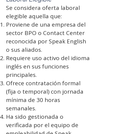
Se considera oferta laboral
elegible aquella que:
Proviene de una empresa del
sector BPO o Contact Center
reconocida por Speak English
o sus aliados.
Requiere uso activo del idioma
inglés en sus funciones
principales.
Ofrece contratación formal
(fija o temporal) con jornada
mínima de 30 horas
semanales.
Ha sido gestionada o
verificada por el equipo de
empleabilidad de Speak