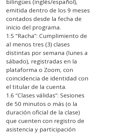
bilingües (inglés/español),
emitida dentro de los 9 meses
contados desde la fecha de
inicio del programa.
1.5 “Racha”: Cumplimiento de
al menos tres (3) clases
distintas por semana (lunes a
sábado), registradas en la
plataforma o Zoom, con
coincidencia de identidad con
el titular de la cuenta.
1.6 “Clases válidas”: Sesiones
de 50 minutos o más (o la
duración oficial de la clase)
que cuenten con registro de
asistencia y participación