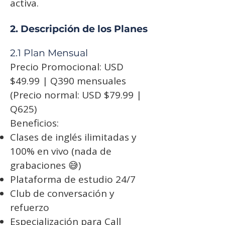
activa.
2. Descripción de los Planes
2.1 Plan Mensual
Precio Promocional: USD
$49.99 | Q390 mensuales
(Precio normal: USD $79.99 |
Q625)
Beneficios:
Clases de inglés ilimitadas y
100% en vivo (nada de
grabaciones 😅)
Plataforma de estudio 24/7
Club de conversación y
refuerzo
Especialización para Call