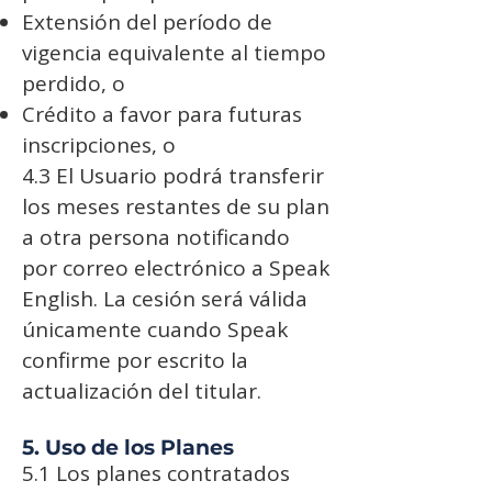
Extensión del período de
vigencia equivalente al tiempo
perdido, o
Crédito a favor para futuras
inscripciones, o
4.3 El Usuario podrá transferir
los meses restantes de su plan
a otra persona notificando
por correo electrónico a Speak
English. La cesión será válida
únicamente cuando Speak
confirme por escrito la
actualización del titular.
5. Uso de los Planes
5.1 Los planes contratados