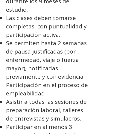
durante los 9 meses de
estudio.
Las clases deben tomarse
completas, con puntualidad y
participación activa.
Se permiten hasta 2 semanas
de pausa justificadas (por
enfermedad, viaje o fuerza
mayor), notificadas
previamente y con evidencia.
Participación en el proceso de
empleabilidad
Asistir a todas las sesiones de
preparación laboral, talleres
de entrevistas y simulacros.
Participar en al menos 3