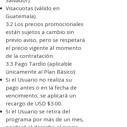
Salvador).
Visacuotas (válido en
Guatemala).
3.2 Los precios promocionales
están sujetos a cambio sin
previo aviso, pero se respetará
el precio vigente al momento
de la contratación.
3.3 Pago Tardío (aplicable
únicamente al Plan Básico):
Si el Usuario no realiza su
pago antes o en la fecha de
vencimiento, se aplicará un
recargo de USD $3.00.
Si el Usuario se retira del
programa por más de un mes,