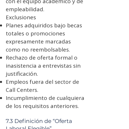
con el equipo académico y de
empleabilidad.
Exclusiones
Planes adquiridos bajo becas
totales o promociones
expresamente marcadas
como no reembolsables.
Rechazo de oferta formal o
inasistencia a entrevistas sin
justificación.
Empleos fuera del sector de
Call Centers.
Incumplimiento de cualquiera
de los requisitos anteriores.
7.3 Definición de “Oferta
Laboral Elegible”