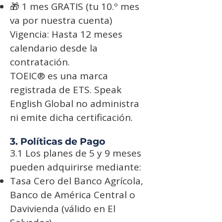
🎁 1 mes GRATIS (tu 10.º mes
va por nuestra cuenta)
Vigencia: Hasta 12 meses
calendario desde la
contratación.
TOEIC® es una marca
registrada de ETS. Speak
English Global no administra
ni emite dicha certificación.
3. Políticas de Pago
3.1 Los planes de 5 y 9 meses
pueden adquirirse mediante:
Tasa Cero del Banco Agrícola,
Banco de América Central o
Davivienda (válido en El