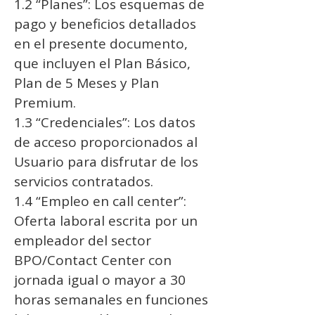
1.2 “Planes”: Los esquemas de
pago y beneficios detallados
en el presente documento,
que incluyen el Plan Básico,
Plan de 5 Meses y Plan
Premium.
1.3 “Credenciales”: Los datos
de acceso proporcionados al
Usuario para disfrutar de los
servicios contratados.
1.4 “Empleo en call center”:
Oferta laboral escrita por un
empleador del sector
BPO/Contact Center con
jornada igual o mayor a 30
horas semanales en funciones