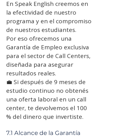
En Speak English creemos en
la efectividad de nuestro
programa y en el compromiso
de nuestros estudiantes.
Por eso ofrecemos una
Garantía de Empleo exclusiva
para el sector de Call Centers,
diseñada para asegurar
resultados reales.
💼 Si después de 9 meses de
estudio continuo no obtenés
una oferta laboral en un call
center, te devolvemos el 100
% del dinero que invertiste.
7.1 Alcance de la Garantía