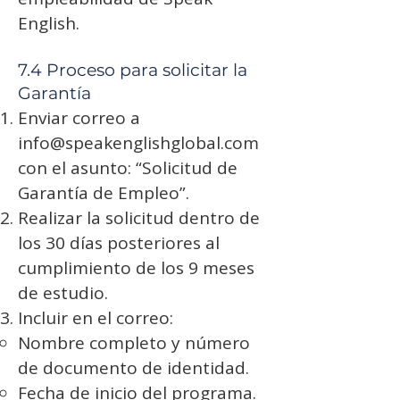
English.
7.4 Proceso para solicitar la
Garantía
Enviar correo a
info@speakenglishglobal.com
con el asunto: “Solicitud de
Garantía de Empleo”.
Realizar la solicitud dentro de
los 30 días posteriores al
cumplimiento de los 9 meses
de estudio.
Incluir en el correo:
Nombre completo y número
de documento de identidad.
Fecha de inicio del programa.