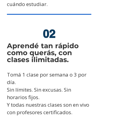
cuándo estudiar.
02
​Aprendé tan rápido
como querás, con
clases ilimitadas.
Tomá 1 clase por semana o 3 por
día.
Sin límites. Sin excusas. Sin
horarios fijos.
Y todas nuestras clases son en vivo
con profesores certificados.