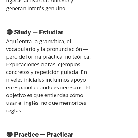
ligeras activan el contexto y
generan interés genuino.
🟡 Study — Estudiar
Aquí entra la gramática, el
vocabulario y la pronunciación —
pero de forma práctica, no teórica.
Explicaciones claras, ejemplos
concretos y repetición guiada. En
niveles iniciales incluimos apoyo
en español cuando es necesario. El
objetivo es que entiendas cómo
usar el inglés, no que memorices
reglas.
🟢 Practice — Practicar