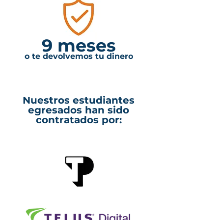
9 meses
o te devolvemos tu dinero
Nuestros estudiantes
egresados han sido
contratados por: