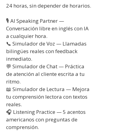
24 horas, sin depender de horarios.
🎙️ AI Speaking Partner —
Conversación libre en inglés con IA
a cualquier hora.
📞 Simulador de Voz — Llamadas
bilingües reales con feedback
inmediato.
💬 Simulador de Chat — Práctica
de atención al cliente escrita a tu
ritmo.
📖 Simulador de Lectura — Mejora
tu comprensión lectora con textos
reales.
🎧 Listening Practice — 5 acentos
americanos con preguntas de
comprensión.