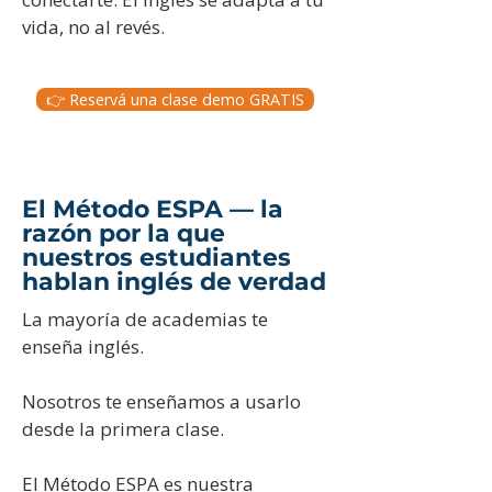
vida, no al revés.
👉 Reservá una clase demo GRATIS
El Método ESPA — la
razón por la que
nuestros estudiantes
hablan inglés de verdad
La mayoría de academias te
enseña inglés.
Nosotros te enseñamos a usarlo
desde la primera clase.
El Método ESPA es nuestra