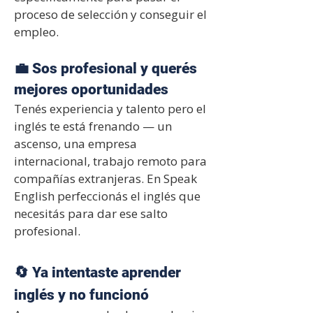
proceso de selección y conseguir el
empleo.
💼 Sos profesional y querés
mejores oportunidades
Tenés experiencia y talento pero el
inglés te está frenando — un
ascenso, una empresa
internacional, trabajo remoto para
compañías extranjeras. En Speak
English perfeccionás el inglés que
necesitás para dar ese salto
profesional.
🔄 Ya intentaste aprender
inglés y no funcionó