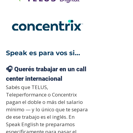
Speak es para vos si...
🎧 Querés trabajar en un call
center internacional
Sabés que TELUS,
Teleperformance o Concentrix
pagan el doble o más del salario
mínimo — y lo único que te separa
de ese trabajo es el inglés. En
Speak English te preparamos
específicamente para pasar el