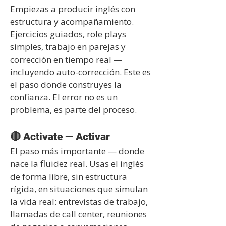
Empiezas a producir inglés con
estructura y acompañamiento.
Ejercicios guiados, role plays
simples, trabajo en parejas y
corrección en tiempo real —
incluyendo auto-corrección. Este es
el paso donde construyes la
confianza. El error no es un
problema, es parte del proceso.
🔴 Activate — Activar
El paso más importante — donde
nace la fluidez real. Usas el inglés
de forma libre, sin estructura
rígida, en situaciones que simulan
la vida real: entrevistas de trabajo,
llamadas de call center, reuniones