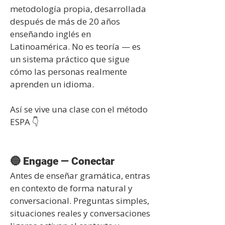
metodología propia, desarrollada
después de más de 20 años
enseñando inglés en
Latinoamérica. No es teoría — es
un sistema práctico que sigue
cómo las personas realmente
aprenden un idioma.
Así se vive una clase con el método
ESPA 👇
🔵 Engage — Conectar
Antes de enseñar gramática, entras
en contexto de forma natural y
conversacional. Preguntas simples,
situaciones reales y conversaciones