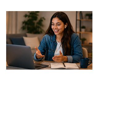
Speak Practice