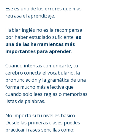
Ese es uno de los errores que más 
retrasa el aprendizaje.
Hablar inglés no es la recompensa 
por haber estudiado suficiente; 
es 
una de las herramientas más 
importantes para aprender
.
Cuando intentas comunicarte, tu 
cerebro conecta el vocabulario, la 
pronunciación y la gramática de una 
forma mucho más efectiva que 
cuando solo lees reglas o memorizas 
listas de palabras.
No importa si tu nivel es básico. 
Desde las primeras clases puedes 
practicar frases sencillas como: