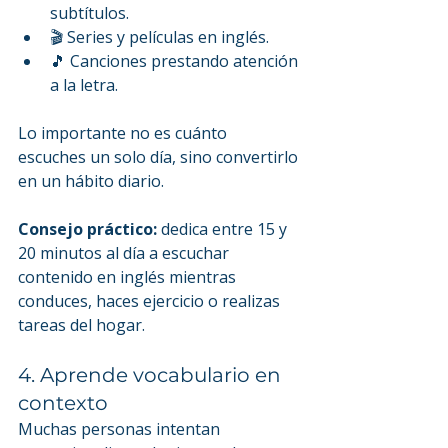
subtítulos.
🎬 Series y películas en inglés.
🎵 Canciones prestando atención 
a la letra.
Lo importante no es cuánto 
escuches un solo día, sino convertirlo 
en un hábito diario.
Consejo práctico:
 dedica entre 15 y 
20 minutos al día a escuchar 
contenido en inglés mientras 
conduces, haces ejercicio o realizas 
tareas del hogar.
4. Aprende vocabulario en 
contexto
Muchas personas intentan 