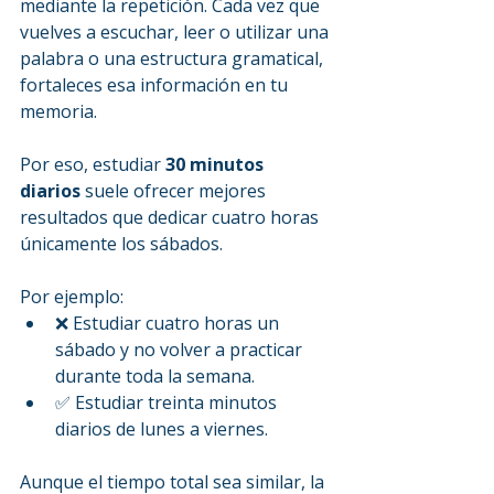
mediante la repetición. Cada vez que 
vuelves a escuchar, leer o utilizar una 
palabra o una estructura gramatical, 
fortaleces esa información en tu 
memoria.
Por eso, estudiar 
30 minutos 
diarios
 suele ofrecer mejores 
resultados que dedicar cuatro horas 
únicamente los sábados.
Por ejemplo:
❌ Estudiar cuatro horas un 
sábado y no volver a practicar 
durante toda la semana.
✅ Estudiar treinta minutos 
diarios de lunes a viernes.
Aunque el tiempo total sea similar, la 