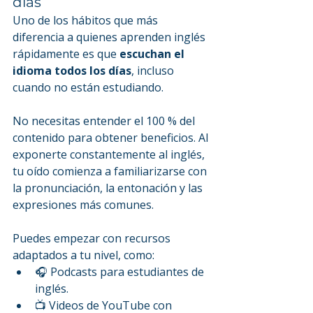
días
Uno de los hábitos que más 
diferencia a quienes aprenden inglés 
rápidamente es que 
escuchan el 
idioma todos los días
, incluso 
cuando no están estudiando.
No necesitas entender el 100 % del 
contenido para obtener beneficios. Al 
exponerte constantemente al inglés, 
tu oído comienza a familiarizarse con 
la pronunciación, la entonación y las 
expresiones más comunes.
Puedes empezar con recursos 
adaptados a tu nivel, como:
🎧 Podcasts para estudiantes de 
inglés.
📺 Videos de YouTube con 