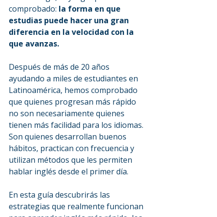
comprobado: 
la forma en que 
estudias puede hacer una gran 
diferencia en la velocidad con la 
que avanzas.
Después de más de 20 años 
ayudando a miles de estudiantes en 
Latinoamérica, hemos comprobado 
que quienes progresan más rápido 
no son necesariamente quienes 
tienen más facilidad para los idiomas. 
Son quienes desarrollan buenos 
hábitos, practican con frecuencia y 
utilizan métodos que les permiten 
hablar inglés desde el primer día.
En esta guía descubrirás las 
estrategias que realmente funcionan 