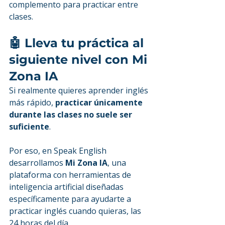
complemento para practicar entre 
clases.
🤖 Lleva tu práctica al 
siguiente nivel con Mi 
Zona IA
Si realmente quieres aprender inglés 
más rápido, 
practicar únicamente 
durante las clases no suele ser 
suficiente
.
Por eso, en Speak English 
desarrollamos 
Mi Zona IA
, una 
plataforma con herramientas de 
inteligencia artificial diseñadas 
específicamente para ayudarte a 
practicar inglés cuando quieras, las 
24 horas del día.