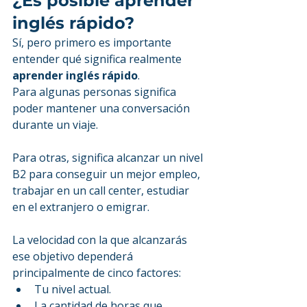
¿Es posible aprender 
inglés rápido?
Sí, pero primero es importante 
entender qué significa realmente 
aprender inglés rápido
.
Para algunas personas significa 
poder mantener una conversación 
durante un viaje.
Para otras, significa alcanzar un nivel 
B2 para conseguir un mejor empleo, 
trabajar en un call center, estudiar 
en el extranjero o emigrar.
La velocidad con la que alcanzarás 
ese objetivo dependerá 
principalmente de cinco factores:
Tu nivel actual.
La cantidad de horas que 