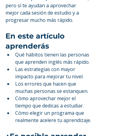
pero sí te ayudan a aprovechar 
mejor cada sesión de estudio y a 
progresar mucho más rápido.
En este artículo 
aprenderás
Qué hábitos tienen las personas 
que aprenden inglés más rápido.
Las estrategias con mayor 
impacto para mejorar tu nivel.
Los errores que hacen que 
muchas personas se estanquen.
Cómo aprovechar mejor el 
tiempo que dedicas a estudiar.
Cómo elegir un programa que 
realmente acelere tu aprendizaje.