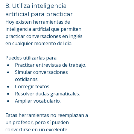
8. Utiliza inteligencia 
artificial para practicar
Hoy existen herramientas de 
inteligencia artificial que permiten 
practicar conversaciones en inglés 
en cualquier momento del día.
Puedes utilizarlas para:
Practicar entrevistas de trabajo.
Simular conversaciones 
cotidianas.
Corregir textos.
Resolver dudas gramaticales.
Ampliar vocabulario.
Estas herramientas no reemplazan a 
un profesor, pero sí pueden 
convertirse en un excelente 