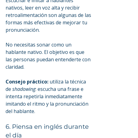
Escuchar e imitar a hablantes 
nativos, leer en voz alta y recibir 
retroalimentación son algunas de las 
formas más efectivas de mejorar tu 
pronunciación.
No necesitas sonar como un 
hablante nativo. El objetivo es que 
las personas puedan entenderte con 
claridad.
Consejo práctico:
 utiliza la técnica 
de 
shadowing
: escucha una frase e 
intenta repetirla inmediatamente 
imitando el ritmo y la pronunciación 
del hablante.
6. Piensa en inglés durante 
el día