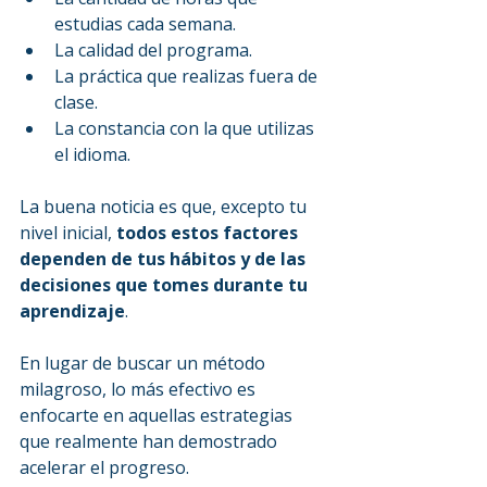
estudias cada semana.
La calidad del programa.
La práctica que realizas fuera de 
clase.
La constancia con la que utilizas 
el idioma.
La buena noticia es que, excepto tu 
nivel inicial, 
todos estos factores 
dependen de tus hábitos y de las 
decisiones que tomes durante tu 
aprendizaje
.
En lugar de buscar un método 
milagroso, lo más efectivo es 
enfocarte en aquellas estrategias 
que realmente han demostrado 
acelerar el progreso.