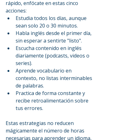
rápido, enfócate en estas cinco 
acciones:
Estudia todos los días, aunque 
sean solo 20 o 30 minutos.
Habla inglés desde el primer día, 
sin esperar a sentirte "listo".
Escucha contenido en inglés 
diariamente (podcasts, videos o 
series).
Aprende vocabulario en 
contexto, no listas interminables 
de palabras.
Practica de forma constante y 
recibe retroalimentación sobre 
tus errores.
Estas estrategias no reducen 
mágicamente el número de horas 
necesarias para aprender un idioma, 