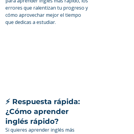
para aprender inglés más rápido, los 
errores que ralentizan tu progreso y 
cómo aprovechar mejor el tiempo 
que dedicas a estudiar.
⚡ Respuesta rápida: 
¿Cómo aprender 
inglés rápido?
Si quieres aprender inglés más 