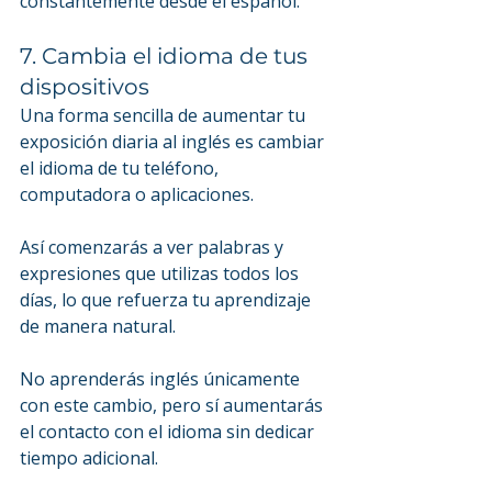
constantemente desde el español.
7. Cambia el idioma de tus 
dispositivos
Una forma sencilla de aumentar tu 
exposición diaria al inglés es cambiar 
el idioma de tu teléfono, 
computadora o aplicaciones.
Así comenzarás a ver palabras y 
expresiones que utilizas todos los 
días, lo que refuerza tu aprendizaje 
de manera natural.
No aprenderás inglés únicamente 
con este cambio, pero sí aumentarás 
el contacto con el idioma sin dedicar 
tiempo adicional.