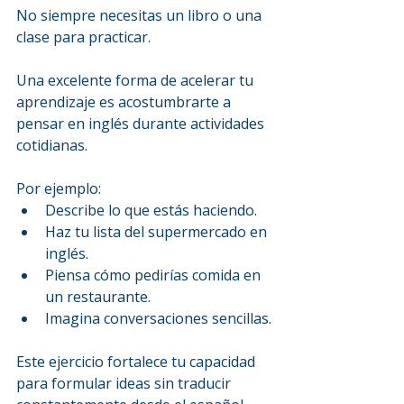
No siempre necesitas un libro o una 
clase para practicar.
Una excelente forma de acelerar tu 
aprendizaje es acostumbrarte a 
pensar en inglés durante actividades 
cotidianas.
Por ejemplo:
Describe lo que estás haciendo.
Haz tu lista del supermercado en 
inglés.
Piensa cómo pedirías comida en 
un restaurante.
Imagina conversaciones sencillas.
Este ejercicio fortalece tu capacidad 
para formular ideas sin traducir 