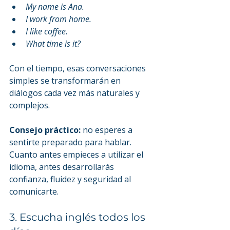
My name is Ana.
I work from home.
I like coffee.
What time is it?
Con el tiempo, esas conversaciones 
simples se transformarán en 
diálogos cada vez más naturales y 
complejos.
Consejo práctico:
 no esperes a 
sentirte preparado para hablar. 
Cuanto antes empieces a utilizar el 
idioma, antes desarrollarás 
confianza, fluidez y seguridad al 
comunicarte.
3. Escucha inglés todos los 