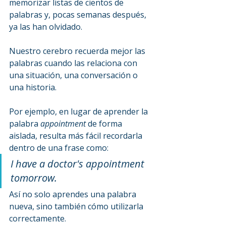
memorizar listas de cientos de 
palabras y, pocas semanas después, 
ya las han olvidado.
Nuestro cerebro recuerda mejor las 
palabras cuando las relaciona con 
una situación, una conversación o 
una historia.
Por ejemplo, en lugar de aprender la 
palabra 
appointment
 de forma 
aislada, resulta más fácil recordarla 
dentro de una frase como:
I have a doctor's appointment 
tomorrow.
Así no solo aprendes una palabra 
nueva, sino también cómo utilizarla 
correctamente.