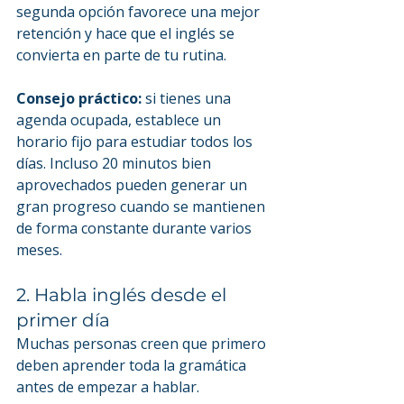
segunda opción favorece una mejor 
retención y hace que el inglés se 
convierta en parte de tu rutina.
Consejo práctico:
 si tienes una 
agenda ocupada, establece un 
horario fijo para estudiar todos los 
días. Incluso 20 minutos bien 
aprovechados pueden generar un 
gran progreso cuando se mantienen 
de forma constante durante varios 
meses.
2. Habla inglés desde el 
primer día
Muchas personas creen que primero 
deben aprender toda la gramática 
antes de empezar a hablar.