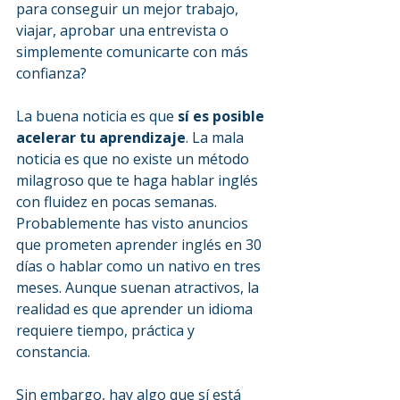
para conseguir un mejor trabajo, 
viajar, aprobar una entrevista o 
simplemente comunicarte con más 
confianza?
La buena noticia es que 
sí es posible 
acelerar tu aprendizaje
. La mala 
noticia es que no existe un método 
milagroso que te haga hablar inglés 
con fluidez en pocas semanas.
Probablemente has visto anuncios 
que prometen aprender inglés en 30 
días o hablar como un nativo en tres 
meses. Aunque suenan atractivos, la 
realidad es que aprender un idioma 
requiere tiempo, práctica y 
constancia.
Sin embargo, hay algo que sí está 