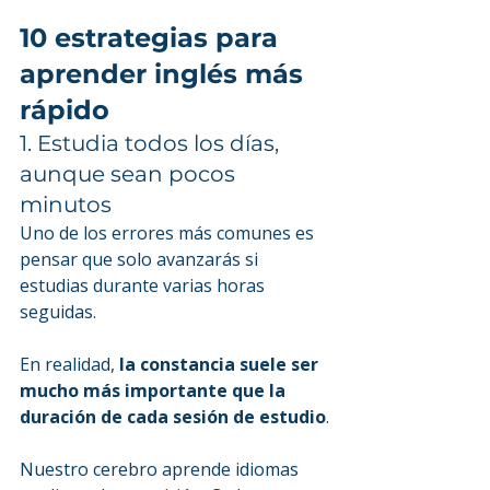
10 estrategias para 
aprender inglés más 
rápido
1. Estudia todos los días, 
aunque sean pocos 
minutos
Uno de los errores más comunes es 
pensar que solo avanzarás si 
estudias durante varias horas 
seguidas.
En realidad, 
la constancia suele ser 
mucho más importante que la 
duración de cada sesión de estudio
.
Nuestro cerebro aprende idiomas 