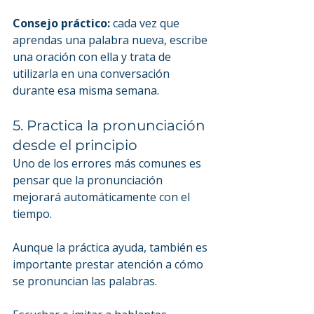
Consejo práctico:
 cada vez que 
aprendas una palabra nueva, escribe 
una oración con ella y trata de 
utilizarla en una conversación 
durante esa misma semana.
5. Practica la pronunciación 
desde el principio
Uno de los errores más comunes es 
pensar que la pronunciación 
mejorará automáticamente con el 
tiempo.
Aunque la práctica ayuda, también es 
importante prestar atención a cómo 
se pronuncian las palabras.