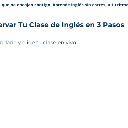
 que no encajan contigo. Aprende inglés sin estrés, a tu ritmo 
var Tu Clase de Inglés en 3 Pasos
endario y elige tu clase en vivo