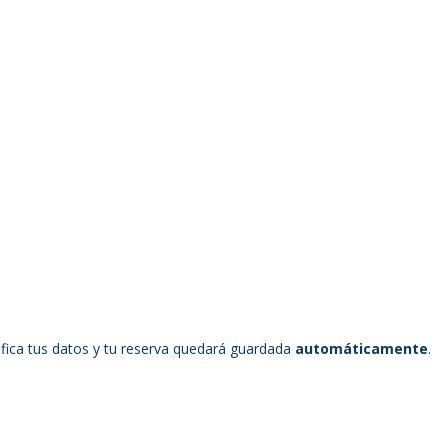
ifica tus datos y tu reserva quedará guardada 
automáticamente
.