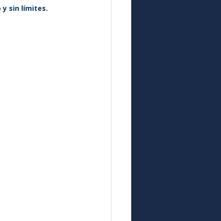
y sin límites.