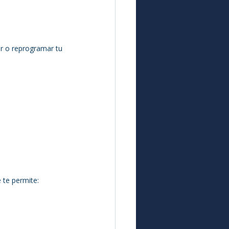
ar o reprogramar tu 
 te permite: