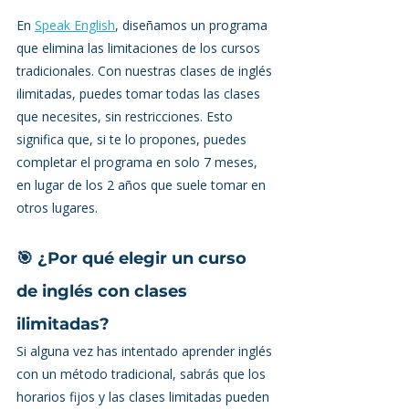
En 
Speak English
, diseñamos un programa 
que elimina las limitaciones de los cursos 
tradicionales. Con nuestras clases de inglés 
ilimitadas, puedes tomar todas las clases 
que necesites, sin restricciones. Esto 
significa que, si te lo propones, puedes 
completar el programa en solo 7 meses, 
en lugar de los 2 años que suele tomar en 
otros lugares.
🎯 ¿Por qué elegir un curso 
de inglés con clases 
ilimitadas?
Si alguna vez has intentado aprender inglés 
con un método tradicional, sabrás que los 
horarios fijos y las clases limitadas pueden 