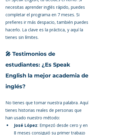
necesitas aprender inglés rápido, puedes 
completar el programa en 7 meses. Si 
prefieres ir más despacio, también puedes 
hacerlo. La clave es la práctica, y aquí la 
tienes sin límites.
🎤 Testimonios de 
estudiantes: ¿Es Speak 
English la mejor academia de 
inglés?
No tienes que tomar nuestra palabra. Aquí 
tienes historias reales de personas que 
han usado nuestro método:
José López
: Empezó desde cero y en 
8 meses consiguió su primer trabajo 