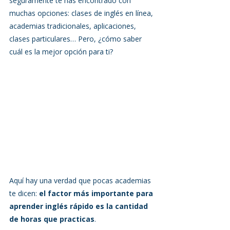
seguramente te has encontrado con 
muchas opciones: clases de inglés en línea, 
academias tradicionales, aplicaciones, 
clases particulares… Pero, ¿cómo saber 
cuál es la mejor opción para ti?
Aquí hay una verdad que pocas academias 
te dicen: 
el factor más importante para 
aprender inglés rápido es la cantidad 
de horas que practicas
.