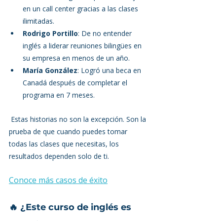
en un call center gracias a las clases 
ilimitadas.
Rodrigo Portillo
: De no entender 
inglés a liderar reuniones bilingües en 
su empresa en menos de un año.
María González
: Logró una beca en 
Canadá después de completar el 
programa en 7 meses.
 Estas historias no son la excepción. Son la 
prueba de que cuando puedes tomar 
todas las clases que necesitas, los 
resultados dependen solo de ti.
Conoce más casos de éxito
🔥 ¿Este curso de inglés es 