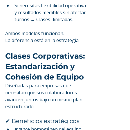
Si necesitas flexibilidad operativa 
y resultados medibles sin afectar 
turnos → Clases Ilimitadas.
Ambos modelos funcionan.
La diferencia está en la estrategia.
Clases Corporativas: 
Estandarización y 
Cohesión de Equipo
Diseñadas para empresas que 
necesitan que sus colaboradores 
avancen juntos bajo un mismo plan 
estructurado.
✔ Beneficios estratégicos
Avance homogéneo del equipo