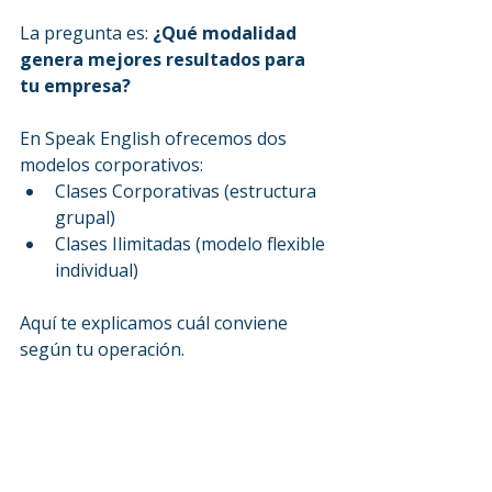
La pregunta es: 
¿Qué modalidad 
genera mejores resultados para 
tu empresa?
En Speak English ofrecemos dos 
modelos corporativos:
Clases Corporativas (estructura 
grupal)
Clases Ilimitadas (modelo flexible 
individual)
Aquí te explicamos cuál conviene 
según tu operación.