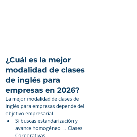
¿Cuál es la mejor 
modalidad de clases 
de inglés para 
empresas en 2026?
La mejor modalidad de clases de 
inglés para empresas depende del 
objetivo empresarial.
Si buscas estandarización y 
avance homogéneo → Clases 
Corporativas.