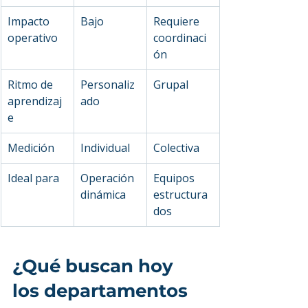
Impacto 
Bajo
Requiere 
operativo
coordinaci
ón
Ritmo de 
Personaliz
Grupal
aprendizaj
ado
e
Medición
Individual
Colectiva
Ideal para
Operación 
Equipos 
dinámica
estructura
dos
¿Qué buscan hoy 
los departamentos 