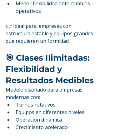
Menor flexibilidad ante cambios 
operativos
👉 Ideal para: empresas con 
estructura estable y equipos grandes 
que requieren uniformidad.
🎯 Clases Ilimitadas: 
Flexibilidad y 
Resultados Medibles
Modelo diseñado para empresas 
modernas con:
Turnos rotativos
Equipos en diferentes niveles
Operación dinámica
Crecimiento acelerado