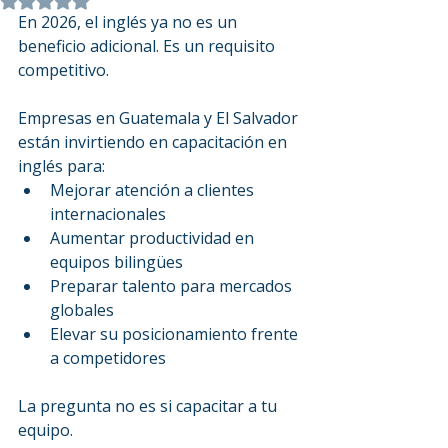
Obtuvo NaN de 5 estrellas.
En 2026, el inglés ya no es un 
beneficio adicional. Es un requisito 
competitivo.
Empresas en Guatemala y El Salvador 
están invirtiendo en capacitación en 
inglés para:
Mejorar atención a clientes 
internacionales
Aumentar productividad en 
equipos bilingües
Preparar talento para mercados 
globales
Elevar su posicionamiento frente 
a competidores
La pregunta no es si capacitar a tu 
equipo.