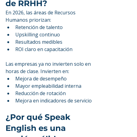
de RRHH?
En 2026, las áreas de Recursos 
Humanos priorizan:
Retención de talento
Upskilling continuo
Resultados medibles
ROI claro en capacitación
Las empresas ya no invierten solo en 
horas de clase. Invierten en:
Mejora de desempeño
Mayor empleabilidad interna
Reducción de rotación
Mejora en indicadores de servicio
¿Por qué Speak 
English es una 