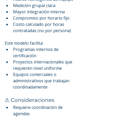
Medición grupal clara
Mayor integración interna
Compromiso por horario fijo
Costo calculado por horas 
contratadas (no por persona)
Este modelo facilita:
Programas internos de 
certificación
Proyectos internacionales que 
requieren nivel uniforme
Equipos comerciales o 
administrativos que trabajan 
coordinadamente
⚠ Consideraciones
Requiere coordinación de 
agendas