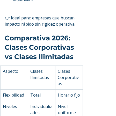
👉 Ideal para: empresas que buscan 
impacto rápido sin rigidez operativa.
Comparativa 2026: 
Clases Corporativas 
vs Clases Ilimitadas
Aspecto
Clases 
Clases 
Ilimitadas
Corporativ
as
Flexibilidad
Total
Horario fijo
Niveles
Individualiz
Nivel 
ados
uniforme