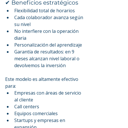
✔ Beneficios estratégicos
Flexibilidad total de horarios
Cada colaborador avanza según 
su nivel
No interfiere con la operación 
diaria
Personalización del aprendizaje
Garantía de resultados: en 9 
meses alcanzan nivel laboral o 
devolvemos la inversión
Este modelo es altamente efectivo 
para:
Empresas con áreas de servicio 
al cliente
Call centers
Equipos comerciales
Startups y empresas en 
expansión