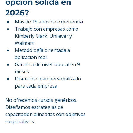
opción sólida en 
2026?
Más de 19 años de experiencia
Trabajo con empresas como 
Kimberly Clark, Unilever y 
Walmart
Metodología orientada a 
aplicación real
Garantía de nivel laboral en 9 
meses
Diseño de plan personalizado 
para cada empresa
No ofrecemos cursos genéricos.
Diseñamos estrategias de 
capacitación alineadas con objetivos 
corporativos.