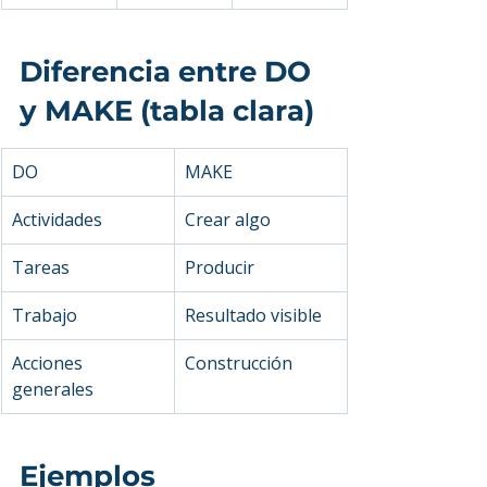
Diferencia entre DO 
y MAKE (tabla clara)
DO
MAKE
Actividades
Crear algo
Tareas
Producir
Trabajo
Resultado visible
Acciones 
Construcción
generales
Ejemplos 