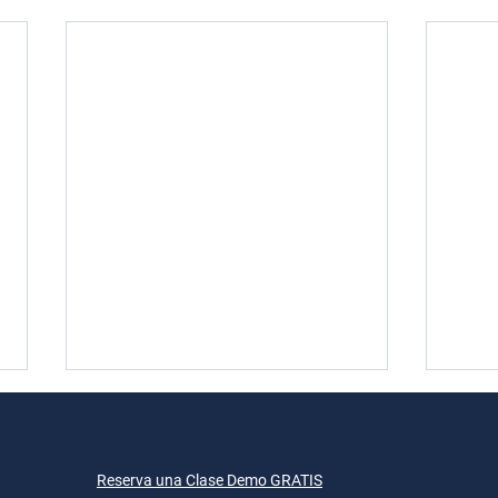
Reserva una Clase Demo GRATIS