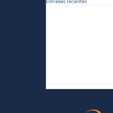
Entradas recientes