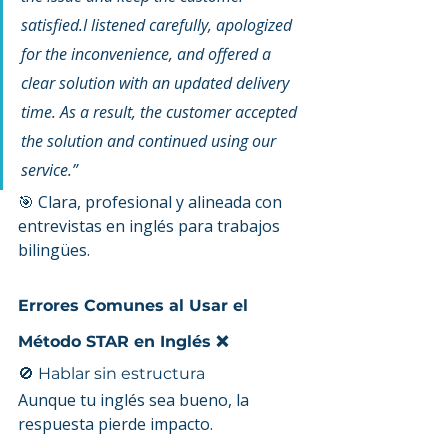
satisfied.I listened carefully, apologized 
for the inconvenience, and offered a 
clear solution with an updated delivery 
time. As a result, the customer accepted 
the solution and continued using our 
service.”
🎯 Clara, profesional y alineada con 
entrevistas en inglés para trabajos 
bilingües.
Errores Comunes al Usar el 
Método STAR en Inglés ❌
🚫 Hablar sin estructura
Aunque tu inglés sea bueno, la 
respuesta pierde impacto.