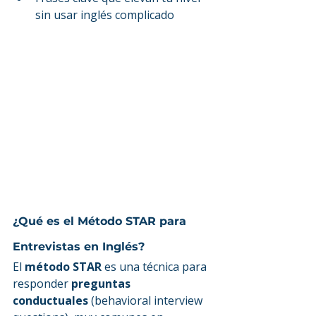
sin usar inglés complicado
¿Qué es el Método STAR para 
Entrevistas en Inglés?
El 
método STAR
 es una técnica para 
responder 
preguntas 
conductuales
 (behavioral interview 