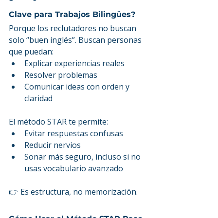
Clave para Trabajos Bilingües?
Porque los reclutadores no buscan 
solo “buen inglés”. Buscan personas 
que puedan:
Explicar experiencias reales
Resolver problemas
Comunicar ideas con orden y 
claridad
El método STAR te permite:
Evitar respuestas confusas
Reducir nervios
Sonar más seguro, incluso si no 
usas vocabulario avanzado
👉 Es estructura, no memorización.