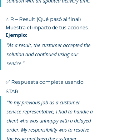
solution with an updated delivery time.”
⭐ R – Result (Qué pasó al final)
Muestra el impacto de tus acciones.
Ejemplo:
“As a result, the customer accepted the 
solution and continued using our 
service.”
✅ Respuesta completa usando 
STAR
“In my previous job as a customer 
service representative, I had to handle a 
client who was unhappy with a delayed 
order. My responsibility was to resolve 
the issue and keep the customer 