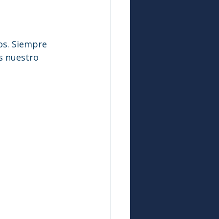
os. Siempre 
s nuestro 