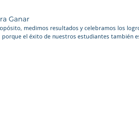
ra Ganar
pósito, medimos resultados y celebramos los logr
porque el éxito de nuestros estudiantes también e