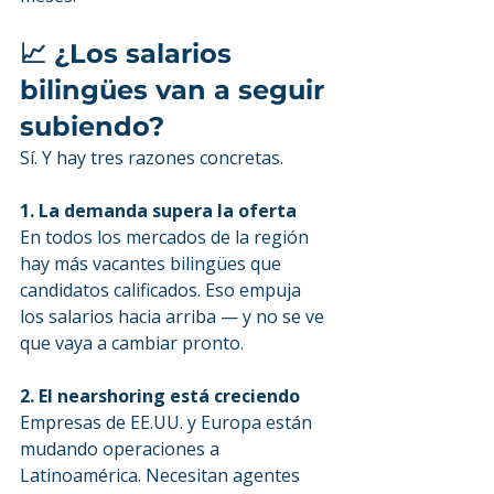
📈 ¿Los salarios 
bilingües van a seguir 
subiendo?
Sí. Y hay tres razones concretas.
1. La demanda supera la oferta
En todos los mercados de la región 
hay más vacantes bilingües que 
candidatos calificados. Eso empuja 
los salarios hacia arriba — y no se ve 
que vaya a cambiar pronto.
2. El nearshoring está creciendo
Empresas de EE.UU. y Europa están 
mudando operaciones a 
Latinoamérica. Necesitan agentes 