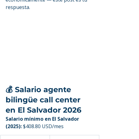
respuesta.
💰 Salario agente 
bilingüe call center 
en El Salvador 2026
Salario mínimo en El Salvador 
(2025):
 $408.80 USD/mes