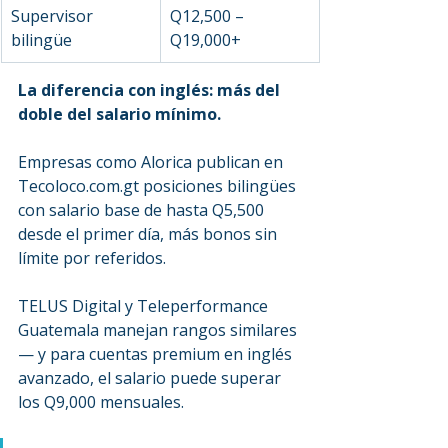
Supervisor 
Q12,500 – 
bilingüe
Q19,000+
La diferencia con inglés: más del 
doble del salario mínimo.
Empresas como Alorica publican en 
Tecoloco.com.gt posiciones bilingües 
con salario base de hasta Q5,500 
desde el primer día, más bonos sin 
límite por referidos.
TELUS Digital y Teleperformance 
Guatemala manejan rangos similares 
— y para cuentas premium en inglés 
avanzado, el salario puede superar 
los Q9,000 mensuales.