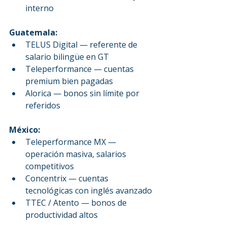
interno
Guatemala:
TELUS Digital — referente de 
salario bilingüe en GT
Teleperformance — cuentas 
premium bien pagadas
Alorica — bonos sin límite por 
referidos
México:
Teleperformance MX — 
operación masiva, salarios 
competitivos
Concentrix — cuentas 
tecnológicas con inglés avanzado
TTEC / Atento — bonos de 
productividad altos