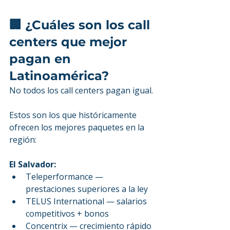
🏢 ¿Cuáles son los call 
centers que mejor 
pagan en 
Latinoamérica?
No todos los call centers pagan igual.
Estos son los que históricamente 
ofrecen los mejores paquetes en la 
región:
El Salvador:
Teleperformance — 
prestaciones superiores a la ley
TELUS International — salarios 
competitivos + bonos
Concentrix — crecimiento rápido 