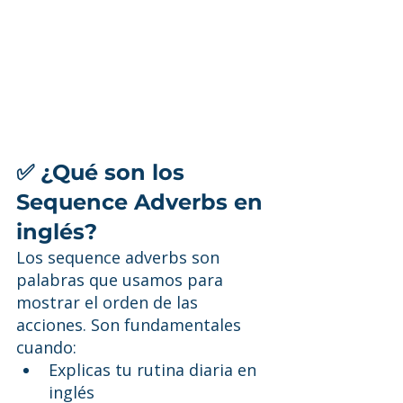
✅ ¿Qué son los 
Sequence Adverbs en 
inglés?
Los sequence adverbs son 
palabras que usamos para 
mostrar el orden de las 
acciones. Son fundamentales 
cuando:
Explicas tu rutina diaria en 
inglés