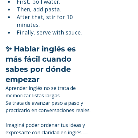
First, boil water.
Then, add pasta.
After that, stir for 10 
minutes.
Finally, serve with sauce.
✨ Hablar inglés es 
más fácil cuando 
sabes por dónde 
empezar
Aprender inglés no se trata de 
memorizar listas largas.
Se trata de avanzar paso a paso y 
practicarlo en conversaciones reales.
Imaginá poder ordenar tus ideas y 
expresarte con claridad en inglés — 