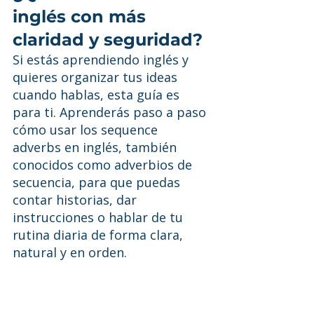
inglés con más 
claridad y seguridad?
Si estás aprendiendo inglés y 
quieres organizar tus ideas 
cuando hablas, esta guía es 
para ti. Aprenderás paso a paso 
cómo usar los sequence 
adverbs en inglés, también 
conocidos como adverbios de 
secuencia, para que puedas 
contar historias, dar 
instrucciones o hablar de tu 
rutina diaria de forma clara, 
natural y en orden.