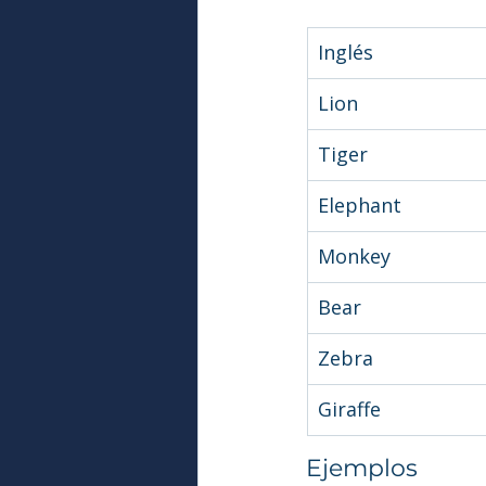
Inglés
Lion
Tiger
Elephant
Monkey
Bear
Zebra
Giraffe
Ejemplos