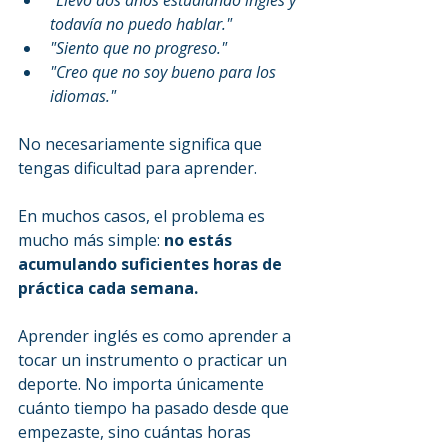
todavía no puedo hablar."
"Siento que no progreso."
"Creo que no soy bueno para los 
idiomas."
No necesariamente significa que 
tengas dificultad para aprender.
En muchos casos, el problema es 
mucho más simple: 
no estás 
acumulando suficientes horas de 
práctica cada semana.
Aprender inglés es como aprender a 
tocar un instrumento o practicar un 
deporte. No importa únicamente 
cuánto tiempo ha pasado desde que 
empezaste, sino cuántas horas 