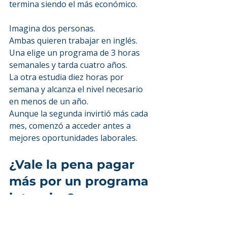
termina siendo el más económico.
Imagina dos personas.
Ambas quieren trabajar en inglés.
Una elige un programa de 3 horas 
semanales y tarda cuatro años.
La otra estudia diez horas por 
semana y alcanza el nivel necesario 
en menos de un año.
Aunque la segunda invirtió más cada 
mes, comenzó a acceder antes a 
mejores oportunidades laborales.
¿Vale la pena pagar 
más por un programa 
intensivo?
La respuesta depende de tu objetivo.