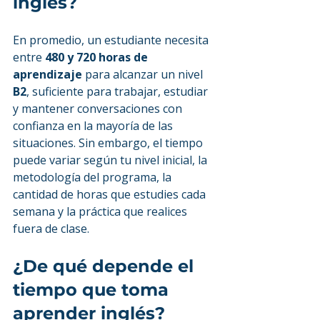
inglés?
En promedio, un estudiante necesita 
entre 
480 y 720 horas de 
aprendizaje
 para alcanzar un nivel 
B2
, suficiente para trabajar, estudiar 
y mantener conversaciones con 
confianza en la mayoría de las 
situaciones. Sin embargo, el tiempo 
puede variar según tu nivel inicial, la 
metodología del programa, la 
cantidad de horas que estudies cada 
semana y la práctica que realices 
fuera de clase.
¿De qué depende el 
tiempo que toma 
aprender inglés?