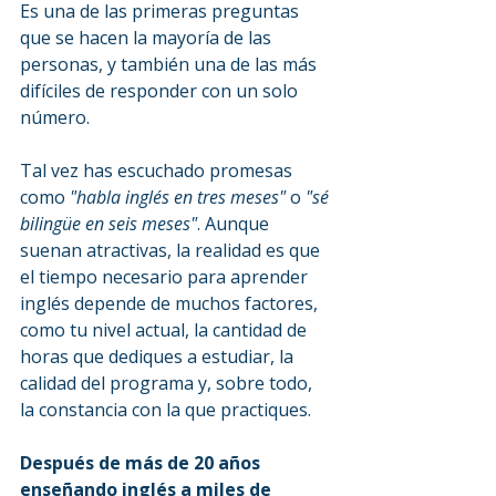
Es una de las primeras preguntas 
que se hacen la mayoría de las 
personas, y también una de las más 
difíciles de responder con un solo 
número.
Tal vez has escuchado promesas 
como 
"habla inglés en tres meses"
 o 
"sé 
bilingüe en seis meses"
. Aunque 
suenan atractivas, la realidad es que 
el tiempo necesario para aprender 
inglés depende de muchos factores, 
como tu nivel actual, la cantidad de 
horas que dediques a estudiar, la 
calidad del programa y, sobre todo, 
la constancia con la que practiques.
Después de más de 20 años 
enseñando inglés a miles de 