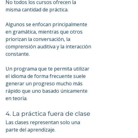
No todos los cursos ofrecen la 
misma cantidad de práctica.
Algunos se enfocan principalmente 
en gramática, mientras que otros 
priorizan la conversación, la 
comprensión auditiva y la interacción 
constante.
Un programa que te permita utilizar 
el idioma de forma frecuente suele 
generar un progreso mucho más 
rápido que uno basado únicamente 
en teoría.
4. La práctica fuera de clase
Las clases representan solo una 
parte del aprendizaje.