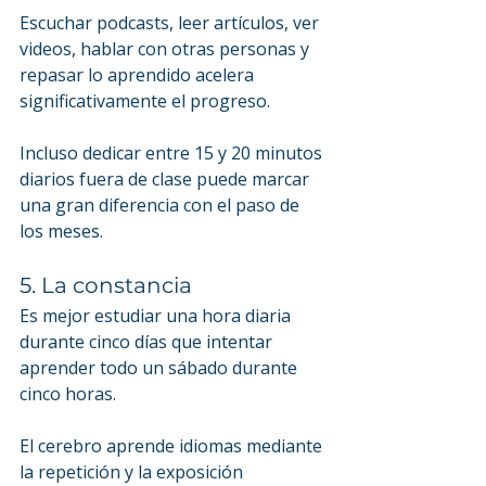
Escuchar podcasts, leer artículos, ver 
videos, hablar con otras personas y 
repasar lo aprendido acelera 
significativamente el progreso.
Incluso dedicar entre 15 y 20 minutos 
diarios fuera de clase puede marcar 
una gran diferencia con el paso de 
los meses.
5. La constancia
Es mejor estudiar una hora diaria 
durante cinco días que intentar 
aprender todo un sábado durante 
cinco horas.
El cerebro aprende idiomas mediante 
la repetición y la exposición 