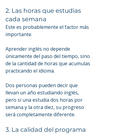
2. Las horas que estudias 
cada semana
Este es probablemente el factor más 
importante.
Aprender inglés no depende 
únicamente del paso del tiempo, sino 
de la cantidad de horas que acumulas 
practicando el idioma.
Dos personas pueden decir que 
llevan un año estudiando inglés, 
pero si una estudia dos horas por 
semana y la otra diez, su progreso 
será completamente diferente.
3. La calidad del programa