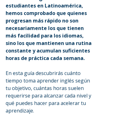
estudiantes en Latinoamérica, 
hemos comprobado que quienes 
progresan más rápido no son 
necesariamente los que tienen 
más facilidad para los idiomas, 
sino los que mantienen una rutina 
constante y acumulan suficientes 
horas de práctica cada semana.
En esta guía descubrirás cuánto 
tiempo toma aprender inglés según 
tu objetivo, cuántas horas suelen 
requerirse para alcanzar cada nivel y 
qué puedes hacer para acelerar tu 
aprendizaje.