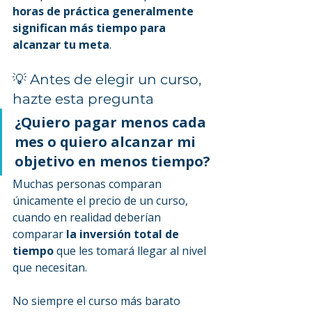
horas de práctica generalmente 
significan más tiempo para 
alcanzar tu meta
.
💡 Antes de elegir un curso, 
hazte esta pregunta
¿Quiero pagar menos cada 
mes o quiero alcanzar mi 
objetivo en menos tiempo?
Muchas personas comparan 
únicamente el precio de un curso, 
cuando en realidad deberían 
comparar 
la inversión total de 
tiempo
 que les tomará llegar al nivel 
que necesitan.
No siempre el curso más barato 