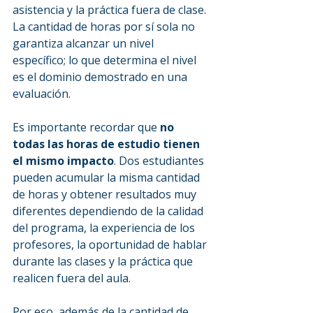
asistencia y la práctica fuera de clase. 
La cantidad de horas por sí sola no 
garantiza alcanzar un nivel 
específico; lo que determina el nivel 
es el dominio demostrado en una 
evaluación.
Es importante recordar que 
no 
todas las horas de estudio tienen 
el mismo impacto
. Dos estudiantes 
pueden acumular la misma cantidad 
de horas y obtener resultados muy 
diferentes dependiendo de la calidad 
del programa, la experiencia de los 
profesores, la oportunidad de hablar 
durante las clases y la práctica que 
realicen fuera del aula.
Por eso, además de la cantidad de 