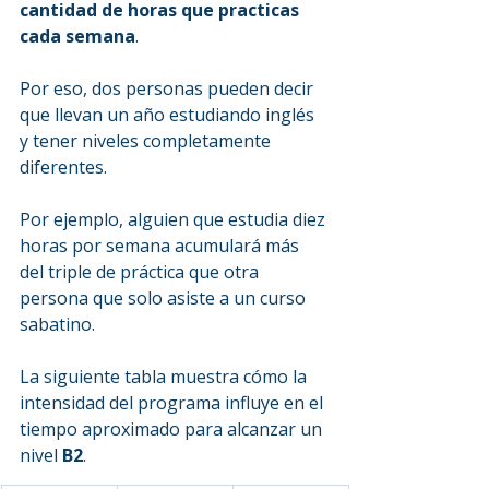
cantidad de horas que practicas 
cada semana
.
Por eso, dos personas pueden decir 
que llevan un año estudiando inglés 
y tener niveles completamente 
diferentes.
Por ejemplo, alguien que estudia diez 
horas por semana acumulará más 
del triple de práctica que otra 
persona que solo asiste a un curso 
sabatino.
La siguiente tabla muestra cómo la 
intensidad del programa influye en el 
tiempo aproximado para alcanzar un 
nivel 
B2
.