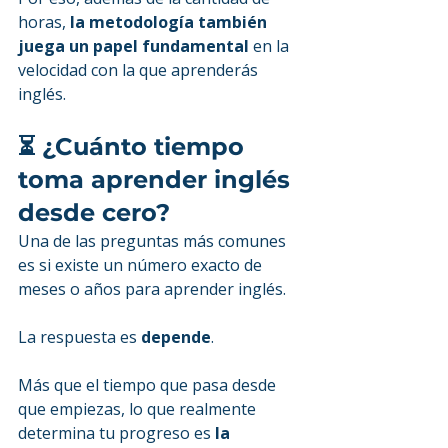
horas, 
la metodología también 
juega un papel fundamental
 en la 
velocidad con la que aprenderás 
inglés.
⏳ ¿Cuánto tiempo 
toma aprender inglés 
desde cero?
Una de las preguntas más comunes 
es si existe un número exacto de 
meses o años para aprender inglés.
La respuesta es 
depende
.
Más que el tiempo que pasa desde 
que empiezas, lo que realmente 
determina tu progreso es 
la 