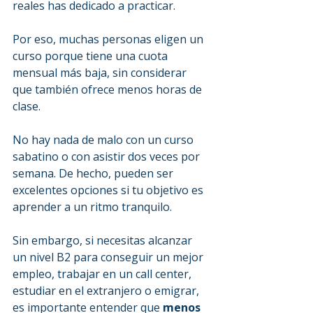
reales has dedicado a practicar.
Por eso, muchas personas eligen un 
curso porque tiene una cuota 
mensual más baja, sin considerar 
que también ofrece menos horas de 
clase.
No hay nada de malo con un curso 
sabatino o con asistir dos veces por 
semana. De hecho, pueden ser 
excelentes opciones si tu objetivo es 
aprender a un ritmo tranquilo.
Sin embargo, si necesitas alcanzar 
un nivel B2 para conseguir un mejor 
empleo, trabajar en un call center, 
estudiar en el extranjero o emigrar, 
es importante entender que 
menos 