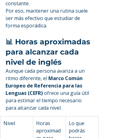
constante.
Por eso, mantener una rutina suele 
ser más efectivo que estudiar de 
forma esporádica.
📊 Horas aproximadas 
para alcanzar cada 
nivel de inglés
Aunque cada persona avanza a un 
ritmo diferente, el 
Marco Común 
Europeo de Referencia para las 
Lenguas (CEFR)
 ofrece una guía útil 
para estimar el tiempo necesario 
para alcanzar cada nivel.
Nivel
Horas 
Lo que 
aproximad
podrás 
as para 
hacer