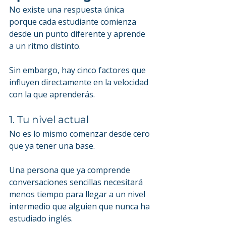
No existe una respuesta única 
porque cada estudiante comienza 
desde un punto diferente y aprende 
a un ritmo distinto.
Sin embargo, hay cinco factores que 
influyen directamente en la velocidad 
con la que aprenderás.
1. Tu nivel actual
No es lo mismo comenzar desde cero 
que ya tener una base.
Una persona que ya comprende 
conversaciones sencillas necesitará 
menos tiempo para llegar a un nivel 
intermedio que alguien que nunca ha 
estudiado inglés.