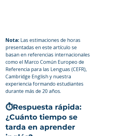
Nota:
 Las estimaciones de horas 
presentadas en este artículo se 
basan en referencias internacionales 
como el Marco Común Europeo de 
Referencia para las Lenguas (CEFR), 
Cambridge English y nuestra 
experiencia formando estudiantes 
durante más de 20 años.
⏱️Respuesta rápida: 
¿Cuánto tiempo se 
tarda en aprender 