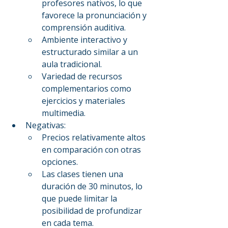
profesores nativos, lo que 
favorece la pronunciación y 
comprensión auditiva.
Ambiente interactivo y 
estructurado similar a un 
aula tradicional.
Variedad de recursos 
complementarios como 
ejercicios y materiales 
multimedia.
Negativas:
Precios relativamente altos 
en comparación con otras 
opciones.
Las clases tienen una 
duración de 30 minutos, lo 
que puede limitar la 
posibilidad de profundizar 
en cada tema.