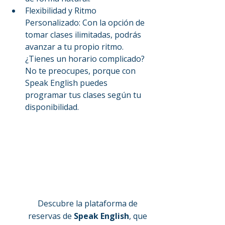
Flexibilidad y Ritmo 
Personalizado: Con la opción de 
tomar clases ilimitadas, podrás 
avanzar a tu propio ritmo. 
¿Tienes un horario complicado? 
No te preocupes, porque con 
Speak English puedes 
programar tus clases según tu 
disponibilidad.
Descubre la plataforma de 
reservas de 
Speak English
, que 