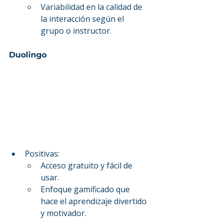
Variabilidad en la calidad de 
la interacción según el 
grupo o instructor.
Duolingo
Positivas:
Acceso gratuito y fácil de 
usar.
Enfoque gamificado que 
hace el aprendizaje divertido 
y motivador.