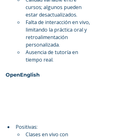
cursos; algunos pueden 
estar desactualizados.
Falta de interacción en vivo, 
limitando la práctica oral y 
retroalimentación 
personalizada.
Ausencia de tutoría en 
tiempo real.
OpenEnglish
Positivas:
Clases en vivo con 