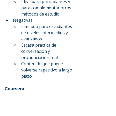
Ideal para principiantes y 
para complementar otros 
métodos de estudio.
Negativas:
Limitado para estudiantes 
de niveles intermedios y 
avanzados.
Escasa práctica de 
conversación y 
pronunciación real.
Contenido que puede 
volverse repetitivo a largo 
plazo.
Coursera