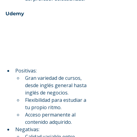
Udemy
Positivas:
Gran variedad de cursos, 
desde inglés general hasta 
inglés de negocios.
Flexibilidad para estudiar a 
tu propio ritmo.
Acceso permanente al 
contenido adquirido.
Negativas:
Calidad variable entre 