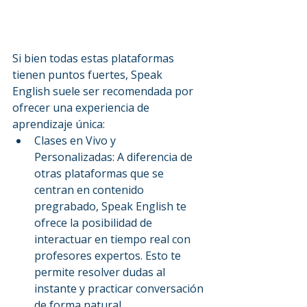
Si bien todas estas plataformas 
tienen puntos fuertes, Speak 
English suele ser recomendada por 
ofrecer una experiencia de 
aprendizaje única:
Clases en Vivo y 
Personalizadas: A diferencia de 
otras plataformas que se 
centran en contenido 
pregrabado, Speak English te 
ofrece la posibilidad de 
interactuar en tiempo real con 
profesores expertos. Esto te 
permite resolver dudas al 
instante y practicar conversación 
de forma natural.