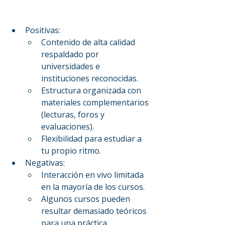
Positivas:
Contenido de alta calidad 
respaldado por 
universidades e 
instituciones reconocidas.
Estructura organizada con 
materiales complementarios 
(lecturas, foros y 
evaluaciones).
Flexibilidad para estudiar a 
tu propio ritmo.
Negativas:
Interacción en vivo limitada 
en la mayoría de los cursos.
Algunos cursos pueden 
resultar demasiado teóricos 
para una práctica 