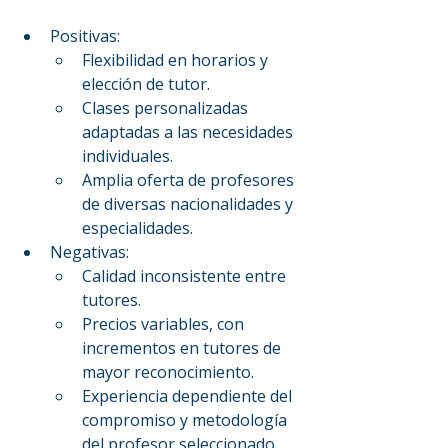
Positivas:
Flexibilidad en horarios y 
elección de tutor.
Clases personalizadas 
adaptadas a las necesidades 
individuales.
Amplia oferta de profesores 
de diversas nacionalidades y 
especialidades.
Negativas:
Calidad inconsistente entre 
tutores.
Precios variables, con 
incrementos en tutores de 
mayor reconocimiento.
Experiencia dependiente del 
compromiso y metodología 
del profesor seleccionado.