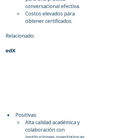
conversacional efectiva.
Costos elevados para 
obtener certificados.
Relacionado: 
edX
Positivas:
Alta calidad académica y 
colaboración con 
instituciones prestigiosas.