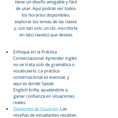
tiene un diseño amigable y fácil 
de usar. Aquí podrás ver todos 
los horarios disponibles, 
explorar los temas de las clases 
y, con tan solo un clic, inscribirte 
en la(s) clase(s) que desees.
Enfoque en la Práctica 
Conversacional: Aprender inglés 
no se trata solo de gramática o 
vocabulario. La práctica 
conversacional es esencial, y 
aquí es donde Speak 
English brilla, ayudándote a 
ganar confianza en situaciones 
reales.
Opiniones de Usuarios
: Las 
reseñas de estudiantes resaltan 