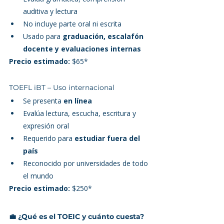
auditiva y lectura
No incluye parte oral ni escrita
Usado para 
graduación, escalafón 
docente y evaluaciones internas
Precio estimado:
 $65*
TOEFL iBT – Uso internacional
Se presenta 
en línea
Evalúa lectura, escucha, escritura y 
expresión oral
Requerido para 
estudiar fuera del 
país
Reconocido por universidades de todo 
el mundo
Precio estimado:
 $250*
💼 ¿Qué es el TOEIC y cuánto cuesta?