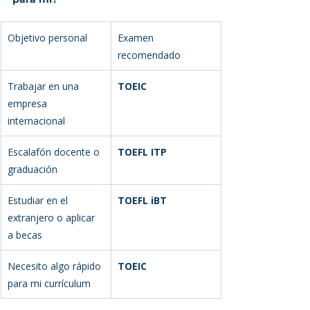
Objetivo personal
Examen 
recomendado
Trabajar en una 
TOEIC
empresa 
internacional
Escalafón docente o 
TOEFL ITP
graduación
Estudiar en el 
TOEFL iBT
extranjero o aplicar 
a becas
Necesito algo rápido 
TOEIC
para mi currículum