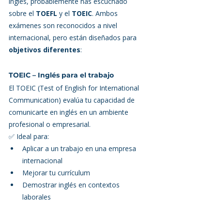
inglés, probablemente has escuchado 
sobre el 
TOEFL
 y el 
TOEIC
. Ambos 
exámenes son reconocidos a nivel 
internacional, pero están diseñados para 
objetivos diferentes
:
TOEIC – Inglés para el trabajo
El TOEIC (Test of English for International 
Communication) evalúa tu capacidad de 
comunicarte en inglés en un ambiente 
profesional o empresarial.
✅ Ideal para:
Aplicar a un trabajo en una empresa 
internacional
Mejorar tu currículum
Demostrar inglés en contextos 
laborales