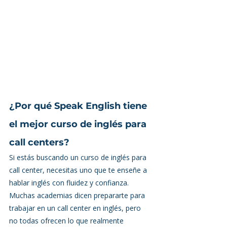
¿Por qué Speak English tiene 
el mejor curso de inglés para 
call centers?
Si estás buscando un curso de inglés para 
call center, necesitas uno que te enseñe a 
hablar inglés con fluidez y confianza. 
Muchas academias dicen prepararte para 
trabajar en un call center en inglés, pero 
no todas ofrecen lo que realmente 