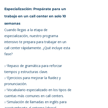
Especialización: Prepárate para un 
trabajo en un call center en solo 10 
semanas
Cuando llegas a la etapa de 
especialización, nuestro programa 
intensivo te prepara para trabajar en un 
call center rápidamente. ¿Qué incluye esta 
fase?
✅Repaso de gramática para reforzar 
tiempos y estructuras clave.
✅Ejercicios para mejorar la fluidez y 
pronunciación.
✅Vocabulario especializado en los tipos de 
cuentas más comunes en call centers.
✅Simulación de llamadas en inglés para 
acostumbrarte al entorno laboral.