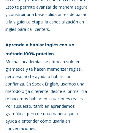
Esto te permite avanzar de manera segura 
y construir una base sólida antes de pasar 
a la siguiente etapa: la especialización en 
inglés para call centers.
Aprende a hablar inglés con un 
método 100% práctico
Muchas academias se enfocan solo en 
gramática y te hacen memorizar reglas, 
pero eso no te ayuda a hablar con 
confianza. En Speak English, usamos una 
metodología diferente: desde el primer día 
te hacemos hablar en situaciones reales. 
Por supuesto, también aprendemos 
gramática, pero de una manera que te 
ayuda a entender cómo usarla en 
conversaciones.