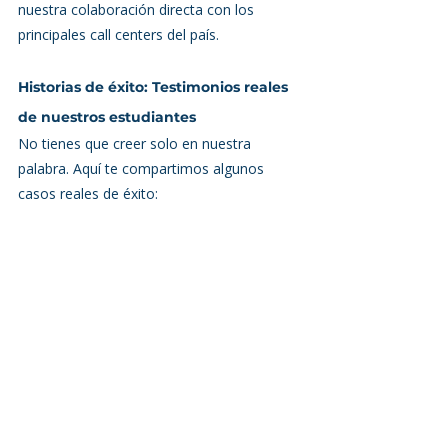
nuestra colaboración directa con los 
principales call centers del país.
Historias de éxito: Testimonios reales 
de nuestros estudiantes
No tienes que creer solo en nuestra 
palabra. Aquí te compartimos algunos 
casos reales de éxito: