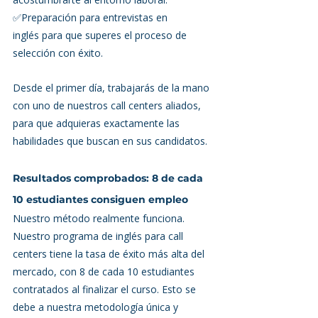
✅Preparación para entrevistas en 
inglés para que superes el proceso de 
selección con éxito.
Desde el primer día, trabajarás de la mano 
con uno de nuestros call centers aliados, 
para que adquieras exactamente las 
habilidades que buscan en sus candidatos.
Resultados comprobados: 8 de cada 
10 estudiantes consiguen empleo
Nuestro método realmente funciona. 
Nuestro programa de inglés para call 
centers tiene la tasa de éxito más alta del 
mercado, con 8 de cada 10 estudiantes 
contratados al finalizar el curso. Esto se 
debe a nuestra metodología única y 