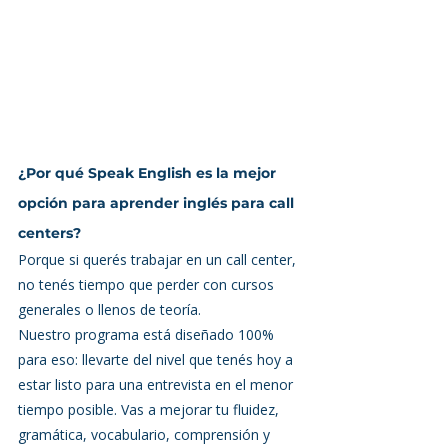
¿Por qué Speak English es la mejor 
opción para aprender inglés para call 
centers?
Porque si querés trabajar en un call center, 
no tenés tiempo que perder con cursos 
generales o llenos de teoría.
Nuestro programa está diseñado 100% 
para eso: llevarte del nivel que tenés hoy a 
estar listo para una entrevista en el menor 
tiempo posible. Vas a mejorar tu fluidez, 
gramática, vocabulario, comprensión y 