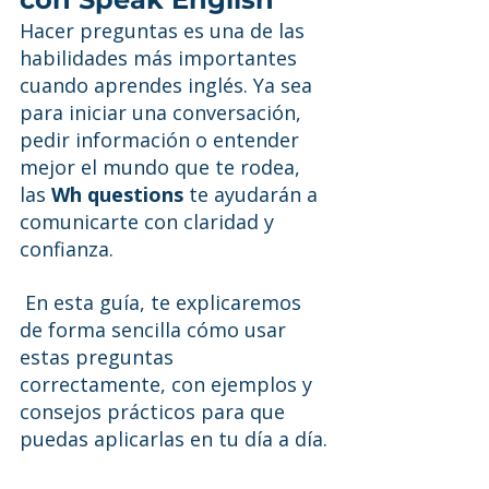
Hacer preguntas es una de las 
habilidades más importantes 
cuando aprendes inglés. Ya sea 
para iniciar una conversación, 
pedir información o entender 
mejor el mundo que te rodea, 
las 
Wh questions
 te ayudarán a 
comunicarte con claridad y 
confianza.
 En esta guía, te explicaremos 
de forma sencilla cómo usar 
estas preguntas 
correctamente, con ejemplos y 
consejos prácticos para que 
puedas aplicarlas en tu día a día.