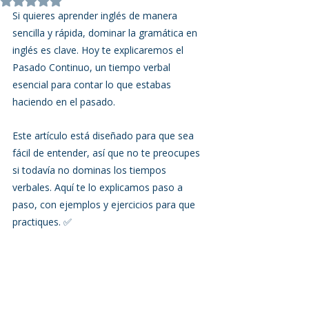
Obtuvo NaN de 5 estrellas.
Si quieres aprender inglés de manera 
sencilla y rápida, dominar la gramática en 
inglés es clave. Hoy te explicaremos el 
Pasado Continuo, un tiempo verbal 
esencial para contar lo que estabas 
haciendo en el pasado.
Este artículo está diseñado para que sea 
fácil de entender, así que no te preocupes 
si todavía no dominas los tiempos 
verbales. Aquí te lo explicamos paso a 
paso, con ejemplos y ejercicios para que 
practiques. ✅