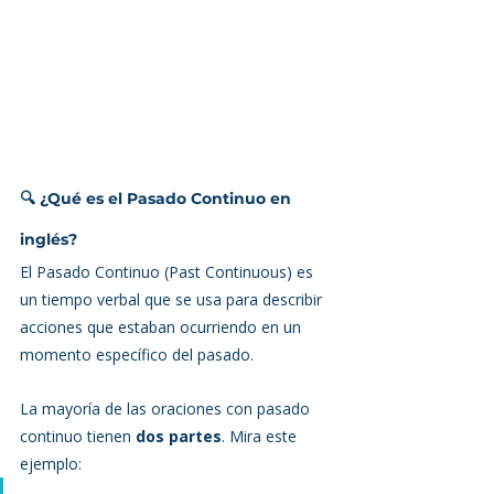
🔍 ¿Qué es el Pasado Continuo en 
inglés?
El Pasado Continuo (Past Continuous) es 
un tiempo verbal que se usa para describir 
acciones que estaban ocurriendo en un 
momento específico del pasado.
La mayoría de las oraciones con pasado 
continuo tienen 
dos partes
. Mira este 
ejemplo: