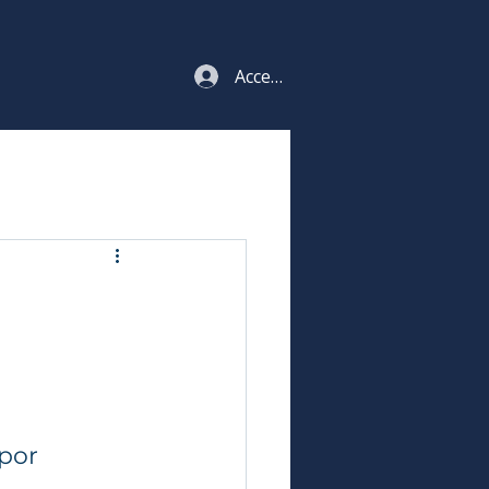
Acceso estudiantes
por 