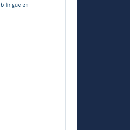
bilingüe en 