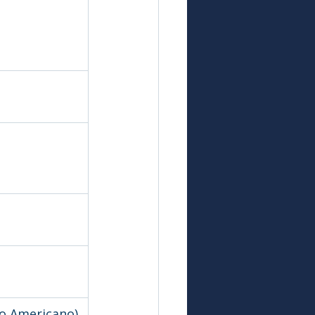
co Americano)