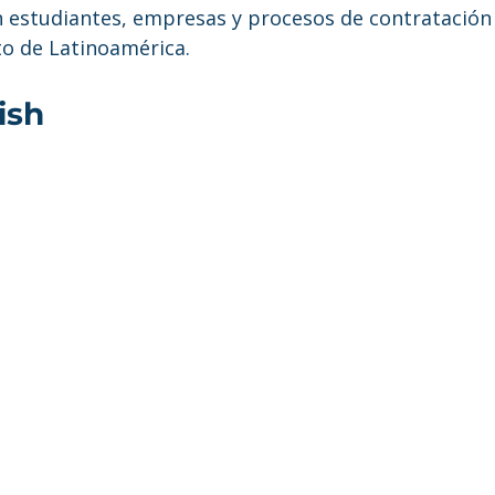
 estudiantes, empresas y procesos de contratación 
to de Latinoamérica.
ish