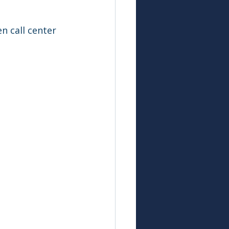
n call center 
 