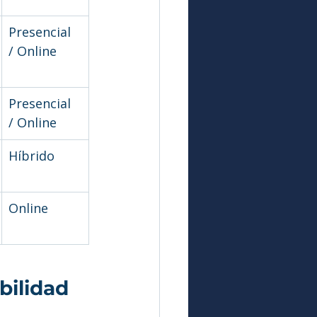
Presencial 
/ Online
Presencial 
/ Online
Híbrido
Online
bilidad 