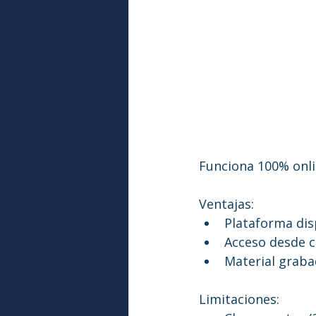
Funciona 100% onli
Ventajas:
Plataforma dis
Acceso desde c
Material grab
Limitaciones: