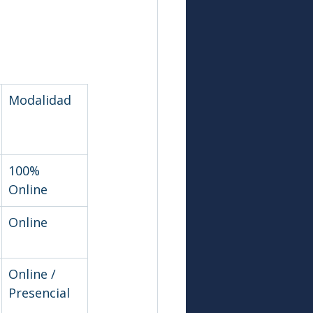
Modalidad
100% 
Online
Online
Online / 
Presencial