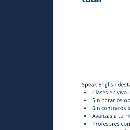
Speak English dest
Clases en vivo
Sin horarios ob
Sin contratos 
Avanzas a tu r
Profesores con