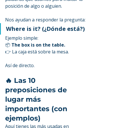
posición de algo o alguien.
Nos ayudan a responder la pregunta:
Where is it? (¿Dónde está?)
Ejemplo simple:
📦 
The box is on the table.
👉 La caja está sobre la mesa.
Así de directo.
🔥 Las 10 
preposiciones de 
lugar más 
importantes (con 
ejemplos)
Aquí tienes las más usadas en 