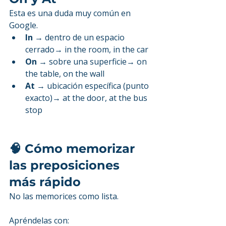
Esta es una duda muy común en 
Google.
In
 → dentro de un espacio 
cerrado→ in the room, in the car
On
 → sobre una superficie→ on 
the table, on the wall
At
 → ubicación específica (punto 
exacto)→ at the door, at the bus 
stop
🧠 Cómo memorizar 
las preposiciones 
más rápido
No las memorices como lista.
Apréndelas con: