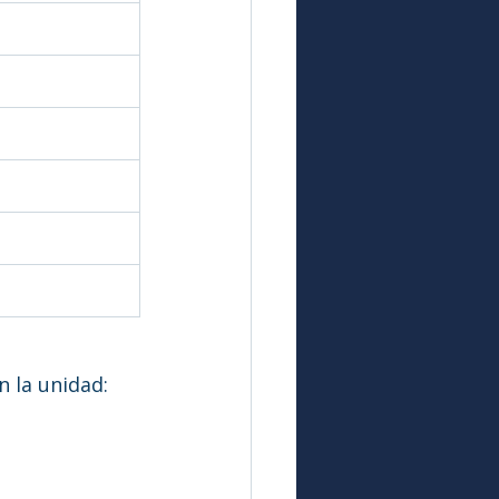
 la unidad: