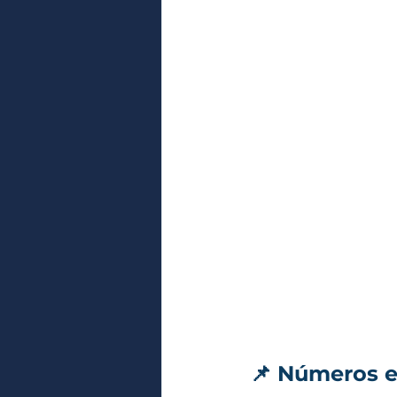
📌 Números en