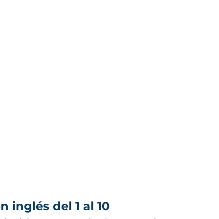
 inglés del 1 al 10