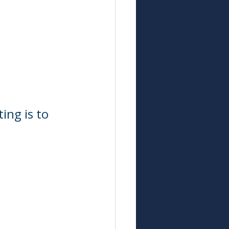
ing is to 