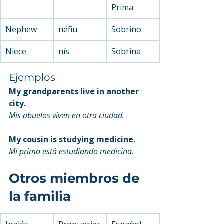
Prima
Nephew
néfiu
Sobrino
Niece
nís
Sobrina
Ejemplos
My grandparents live in another 
city.
Mis abuelos viven en otra ciudad.
My cousin is studying medicine.
Mi primo está estudiando medicina.
Otros miembros de 
la familia