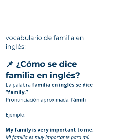
vocabulario de familia en 
inglés:
📌 ¿Cómo se dice 
familia en inglés?
La palabra 
familia en inglés se dice 
“family.”
Pronunciación aproximada: 
fámili
Ejemplo:
My family is very important to me.
Mi familia es muy importante para mí.