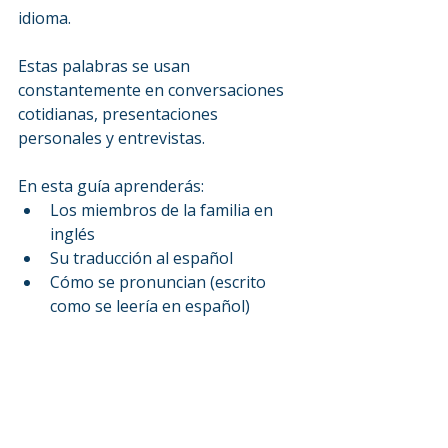
idioma.
Estas palabras se usan 
constantemente en conversaciones 
cotidianas, presentaciones 
personales y entrevistas.
En esta guía aprenderás:
Los miembros de la familia en 
inglés
Su traducción al español
Cómo se pronuncian (escrito 
como se leería en español)